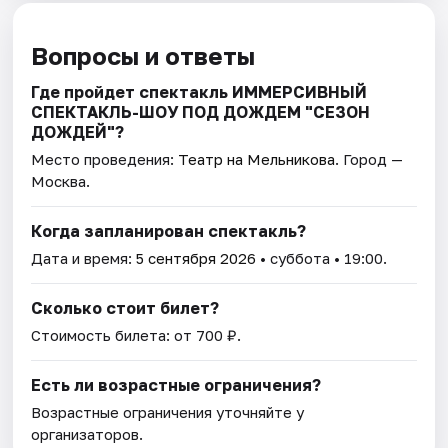
Вопросы и ответы
Где пройдет спектакль ИММЕРСИВНЫЙ
СПЕКТАКЛЬ-ШОУ ПОД ДОЖДЕМ "СЕЗОН
ДОЖДЕЙ"?
Место проведения:
Театр на Мельникова
. Город —
Москва.
Когда запланирован спектакль?
Дата и время:
5 сентября 2026
• суббота • 19:00.
Сколько стоит билет?
Стоимость билета: от 700 ₽.
Есть ли возрастные ограничения?
Возрастные ограничения уточняйте у
организаторов.