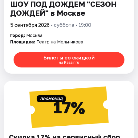
ШОУ ПОД ДОЖДЕМ "СЕЗОН
ДОЖДЕЙ" в Москве
5 сентября 2026
• суббота • 19:00
Город:
Москва
Площадка:
Театр на Мельникова
Билеты со скидкой
на Kassir.ru
ПРОМОКОД
17%
Скидка 17% на сервисный сбор