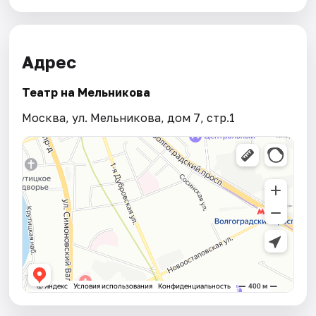
Адрес
Театр на Мельникова
Москва, ул. Мельникова, дом 7, стр.1