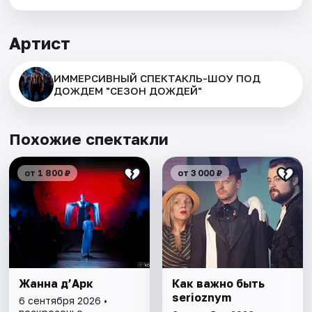
Артист
ИММЕРСИВНЫЙ СПЕКТАКЛЬ-ШОУ ПОД
ДОЖДЕМ "СЕЗОН ДОЖДЕЙ"
Похожие спектакли
от 1 800 ₽
от 3 000 ₽
Жанна д’Арк
Как важно быть
serioznym
6 сентября 2026 •