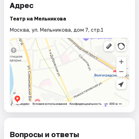
Адрес
Театр на Мельникова
Москва, ул. Мельникова, дом 7, стр.1
Вопросы и ответы