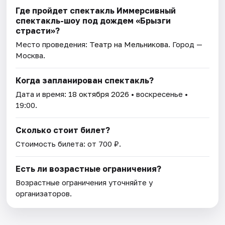
Где пройдет спектакль Иммерсивный
спектакль-шоу под дождем «Брызги
страсти»?
Место проведения:
Театр на Мельникова
. Город —
Москва.
Когда запланирован спектакль?
Дата и время:
18 октября 2026
• воскресенье •
19:00.
Сколько стоит билет?
Стоимость билета: от 700 ₽.
Есть ли возрастные ограничения?
Возрастные ограничения уточняйте у
организаторов.