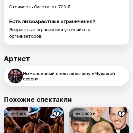
Стоимость билета: от 700 ₽.
Есть ли возрастные ограничения?
Возрастные ограничения уточняйте у
организаторов.
Артист
Иммерсивный спектакль-шоу «Мужской
сезон»
Похожие спектакли
от 700 ₽
от 2 000 ₽