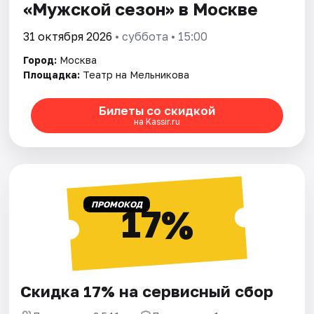
«Мужской сезон» в Москве
31 октября 2026
• суббота • 15:00
Город:
Москва
Площадка:
Театр на Мельникова
Билеты со скидкой
на Kassir.ru
ПРОМОКОД
17%
Скидка 17% на сервисный сбор