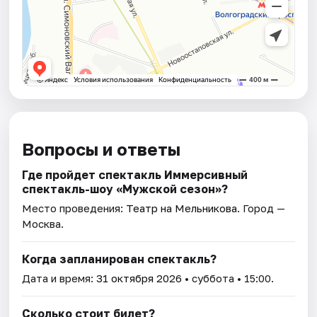
Вопросы и ответы
Где пройдет спектакль Иммерсивный
спектакль-шоу «Мужской сезон»?
Место проведения:
Театр на Мельникова
. Город —
Москва.
Когда запланирован спектакль?
Дата и время:
31 октября 2026
• суббота • 15:00.
Сколько стоит билет?