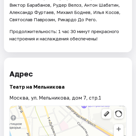
Виктор Барабанов, Рудер Велоз, Антон Шабатин,
Александр Фуртаев, Михаил Боднев, Илья Косов,
Святослав Паврозин, Рикардо До Рего.
Продолжительность: 1 час 30 минут прекрасного
настроения и наслаждения обеспечены!
Адрес
Театр на Мельникова
Москва, ул. Мельникова, дом 7, стр.1