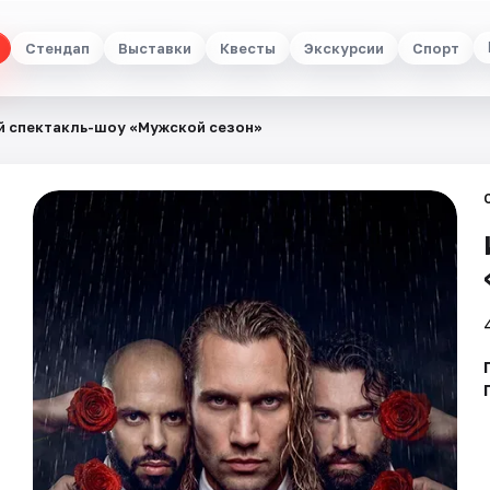
Стендап
Выставки
Квесты
Экскурсии
Спорт
 спектакль-шоу «Мужской сезон»