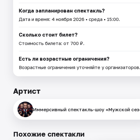
Когда запланирован спектакль?
Дата и время:
4 ноября 2026
• среда • 15:00.
Сколько стоит билет?
Стоимость билета: от 700 ₽.
Есть ли возрастные ограничения?
Возрастные ограничения уточняйте у организаторов
Артист
Иммерсивный спектакль-шоу «Мужской сез
Похожие спектакли