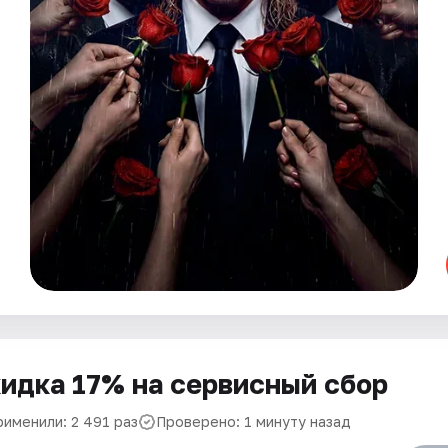
идка 17% на сервисный сбор
рименили: 2 491 раз
Проверено: 1 минуту назад