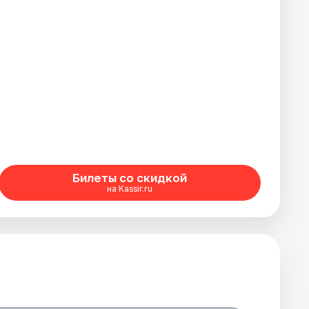
Билеты со скидкой
на Kassir.ru