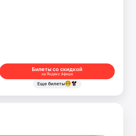
Билеты со скидкой
на Яндекс Афише
Еще билеты