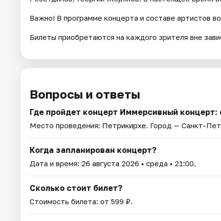
Важно! В программе концерта и составе артистов в
Билеты приобретаются на каждого зрителя вне зави
Вопросы и ответы
Где пройдет концерт Иммерсивный концерт: 
Место проведения:
Петрикирхе
. Город — Санкт-Пет
Когда запланирован концерт?
Дата и время:
26 августа 2026
• среда • 21:00.
Сколько стоит билет?
Стоимость билета: от 599 ₽.