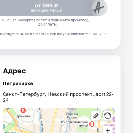
от 599 ₽
на Яндекс Афише
2 шаг. Выберите билет и примените промокод
до оплаты
Действует до 30 сентября 2026 при покупке билетов от 3 000 ₽ на
Адрес
Петрикирхе
Санкт-Петербург, Невский проспект, дом 22-
24