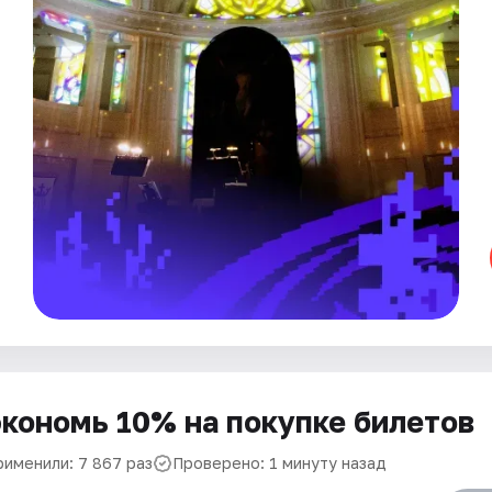
кономь 10% на покупке билетов
рименили: 7 867 раз
Проверено: 1 минуту назад