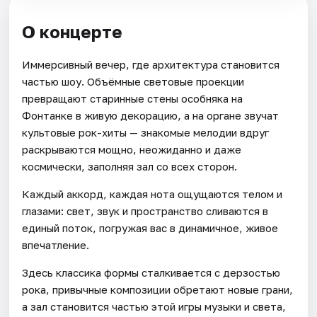
О концерте
Иммерсивный вечер, где архитектура становится
частью шоу. Объёмные световые проекции
превращают старинные стены особняка на
Фонтанке в живую декорацию, а на органе звучат
культовые рок-хиты — знакомые мелодии вдруг
раскрываются мощно, неожиданно и даже
космически, заполняя зал со всех сторон.
Каждый аккорд, каждая нота ощущаются телом и
глазами: свет, звук и пространство сливаются в
единый поток, погружая вас в динамичное, живое
впечатление.
Здесь классика формы сталкивается с дерзостью
рока, привычные композиции обретают новые грани,
а зал становится частью этой игры музыки и света,