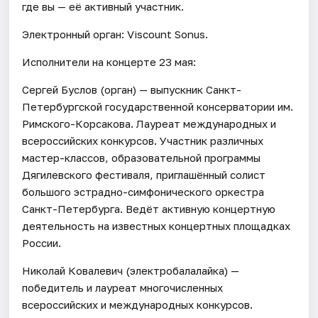
где вы — её активный участник.
Электронный орган: Viscount Sonus.
Исполнители на концерте 23 мая:
Сергей Буслов (орган) — выпускник Санкт-
Петербургской государственной консерватории им.
Римского-Корсакова. Лауреат международных и
всероссийских конкурсов. Участник различных
мастер-классов, образовательной программы
Дягилевского фестиваля, приглашённый солист
большого эстрадно-симфонического оркестра
Санкт-Петербурга. Ведёт активную концертную
деятельность на известных концертных площадках
России.
Николай Ковалевич (электробалалайка) —
победитель и лауреат многочисленных
всероссийских и международных конкурсов.