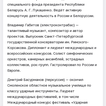
специального фонда президента Республики
Беларусь А. Г. Лукашенко. Ведёт активную
концертную деятельность в России и Белоруссии.
Владимир Габитов (электроконтрабас) —
талантливый музыкант, композитор и автор
проектов. Выпускник Санкт-Петербургской
государственной консерватории им. Римского-
Корсакова. Дипломант и лауреат международных и
всероссийских конкурсов. Солист симфонических
оркестров, камерных ансамблей, эстрадных
коллективов, рок-групп. Гастролировал по России и
Европе.
Дмитрий Басурманов (перкуссия) — окончил
Смоленское областное музыкальное училище по
классу ударные инструменты. Лауреат
международных фестивалей, в том числе
Международный конкурс фестиваль «Ударная