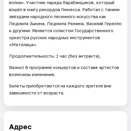
волна». Участник парада барабанщиков, который
вошёл в книгу рекордов Гиннесса. Работал с такими
звёздами народного песенного искусства как
Людмила Зыкина, Людмила Рюмина, Василий Герелло
и другими. Является солистом Государственного
оркестра русских народных инструментов
«Метелица».
Продолжительность: 1 час (без антракта).
Важно! В программе концертов и составе артистов
возможны изменения.
Билеты приобретаются на каждого зрителя вне
зависимости от возраста.
Адрес