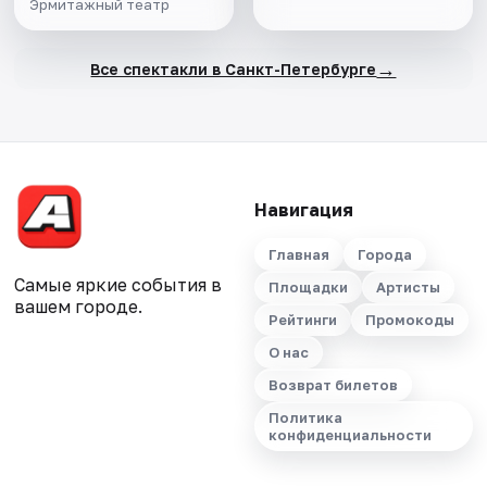
Эрмитажный театр
→
Все спектакли в Санкт-Петербурге
Навигация
Главная
Города
Самые яркие события в
Площадки
Артисты
вашем городе.
Рейтинги
Промокоды
О нас
Возврат билетов
Политика
конфиденциальности