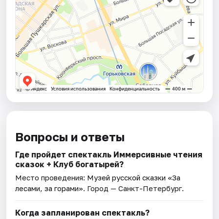
Вопросы и ответы
Где пройдет спектакль Иммерсивные чтения
сказок + Клуб богатырей?
Место проведения:
Музей русской сказки «За
лесами, за горами»
. Город — Санкт-Петербург.
Когда запланирован спектакль?