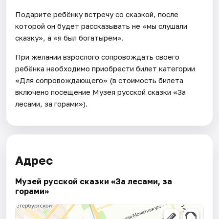
Подарите ребёнку встречу со сказкой, после
которой он будет рассказывать не «мы слушали
сказку», а «я был богатырём».
При желании взрослого сопровождать своего
ребёнка необходимо приобрести билет категории
«Для сопровождающего» (в стоимость билета
включено посещение Музея русской сказки «За
лесами, за горами»).
Адрес
Музей русской сказки «За лесами, за
горами»