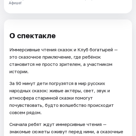
Афише!
О спектакле
Иммерсивные чтения сказок и Клуб богатырей —
это сказочное приключение, где ребёнок
становится не просто зрителем, а участником
истории.
За 90 минут дети погрузятся в мир русских
народных сказок: живые актёры, свет, звук и
атмосфера старинной сказки помогут
почувствовать, будто волшебство происходит
совсем рядом.
Сначала ребят ждут иммерсивные чтения —
знакомые сюжеты оживут перед ними, а сказочные