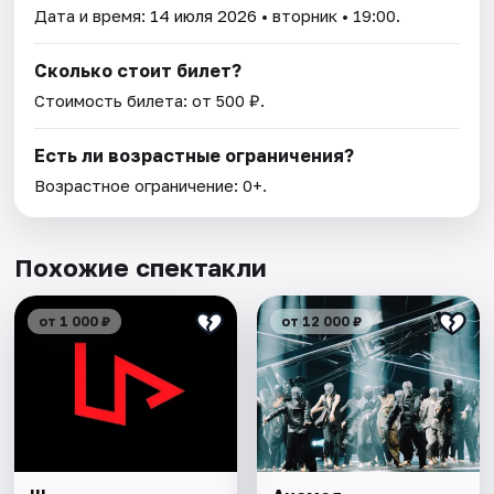
Дата и время:
14 июля 2026
• вторник • 19:00.
Сколько стоит билет?
Стоимость билета: от 500 ₽.
Есть ли возрастные ограничения?
Возрастное ограничение: 0+.
Похожие спектакли
от 1 000 ₽
от 12 000 ₽