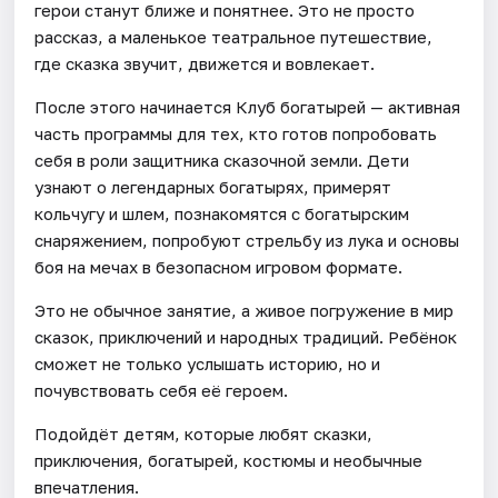
герои станут ближе и понятнее. Это не просто
рассказ, а маленькое театральное путешествие,
где сказка звучит, движется и вовлекает.
После этого начинается Клуб богатырей — активная
часть программы для тех, кто готов попробовать
себя в роли защитника сказочной земли. Дети
узнают о легендарных богатырях, примерят
кольчугу и шлем, познакомятся с богатырским
снаряжением, попробуют стрельбу из лука и основы
боя на мечах в безопасном игровом формате.
Это не обычное занятие, а живое погружение в мир
сказок, приключений и народных традиций. Ребёнок
сможет не только услышать историю, но и
почувствовать себя её героем.
Подойдёт детям, которые любят сказки,
приключения, богатырей, костюмы и необычные
впечатления.