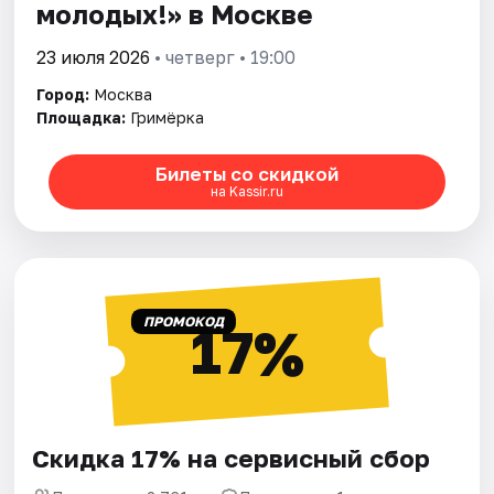
молодых!» в Москве
23 июля 2026
• четверг • 19:00
Город:
Москва
Площадка:
Гримёрка
Билеты со скидкой
на Kassir.ru
ПРОМОКОД
17%
Скидка 17% на сервисный сбор