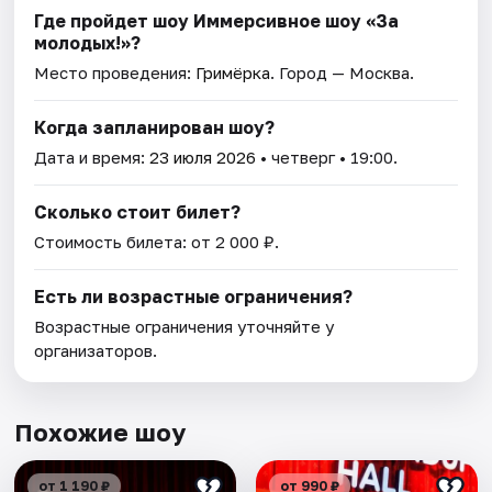
Где пройдет шоу Иммерсивное шоу «За
молодых!»?
Место проведения:
Гримёрка
. Город — Москва.
Когда запланирован шоу?
Дата и время:
23 июля 2026
• четверг • 19:00.
Сколько стоит билет?
Стоимость билета: от 2 000 ₽.
Есть ли возрастные ограничения?
Возрастные ограничения уточняйте у
организаторов.
Похожие шоу
от 1 190 ₽
от 990 ₽