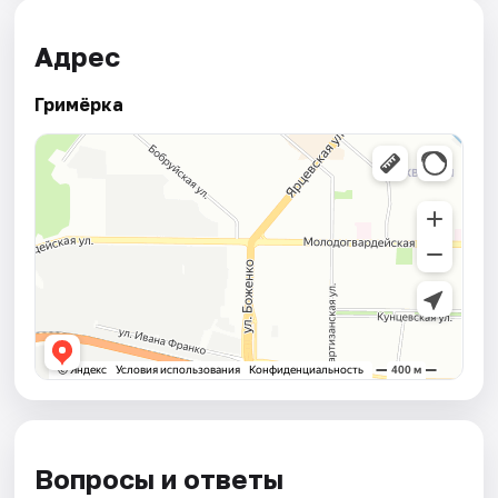
Адрес
Гримёрка
Вопросы и ответы