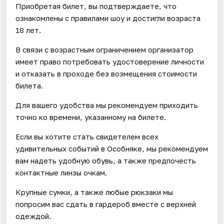
Приобретая билет, вы подтверждаете, что
ознакомлены с правилами шоу и достигли возраста
18 лет.
В связи с возрастным ограничением организатор
имеет право потребовать удостоверение личности
и отказать в проходе без возмещения стоимости
билета.
Для вашего удобства мы рекомендуем приходить
точно ко времени, указанному на билете.
Если вы хотите стать свидетелем всех
удивительных событий в Особняке, мы рекомендуем
вам надеть удобную обувь, а также предпочесть
контактные линзы очкам.
Крупные сумки, а также любые рюкзаки мы
попросим вас сдать в гардероб вместе с верхней
одеждой.