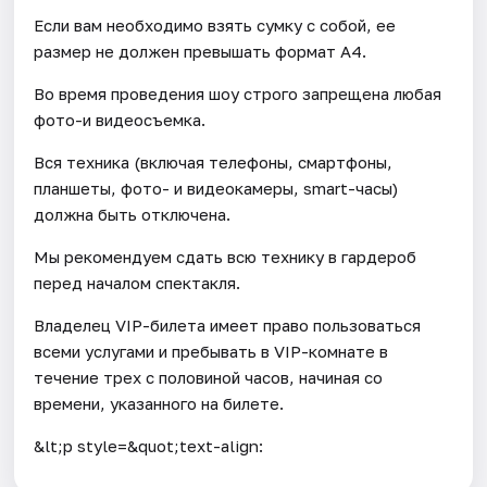
Если вам необходимо взять сумку с собой, ее
размер не должен превышать формат А4.
Во время проведения шоу строго запрещена любая
фото-и видеосъемка.
Вся техника (включая телефоны, смартфоны,
планшеты, фото- и видеокамеры, smart-часы)
должна быть отключена.
Мы рекомендуем сдать всю технику в гардероб
перед началом спектакля.
Владелец VIP-билета имеет право пользоваться
всеми услугами и пребывать в VIP-комнате в
течение трех с половиной часов, начиная со
времени, указанного на билете.
&lt;p style=&quot;text-align: