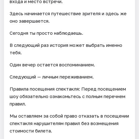
входа и место встречи.
Здесь начинается путешествие зрителя и здесь же
оно завершается.
Сегодня ты просто наблюдаешь.
В следующий раз история может выбрать именно
тебя.
Один вечер остается воспоминанием.
Следующий — личным переживанием.
Правила посещения спектакля: Перед посещением
шоу обязательно ознакомьтесь с полным перечнем
правил.
Мы оставляем за собой право отказать в посещении
спектакля нарушителям правил без возмещения
стоимости билета.