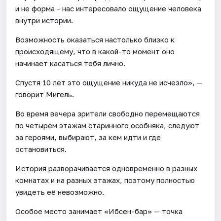
и не форма - нас интересовало ощущение человека
внутри истории.
Возможность оказаться настолько близко к
происходящему, что в какой-то момент оно
начинает касаться тебя лично.
Спустя 10 лет это ощущение никуда не исчезло», —
говорит Мигель.
Во время вечера зрители свободно перемещаются
по четырем этажам старинного особняка, следуют
за героями, выбирают, за кем идти и где
остановиться.
История разворачивается одновременно в разных
комнатах и на разных этажах, поэтому полностью
увидеть её невозможно.
Особое место занимает «Ибсен-бар» — точка