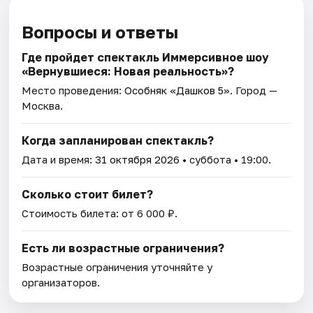
Вопросы и ответы
Где пройдет спектакль Иммерсивное шоу
«Вернувшиеся: Новая реальность»?
Место проведения:
Особняк «Дашков 5»
. Город —
Москва.
Когда запланирован спектакль?
Дата и время:
31 октября 2026
• суббота • 19:00.
Сколько стоит билет?
Стоимость билета: от 6 000 ₽.
Есть ли возрастные ограничения?
Возрастные ограничения уточняйте у
организаторов.