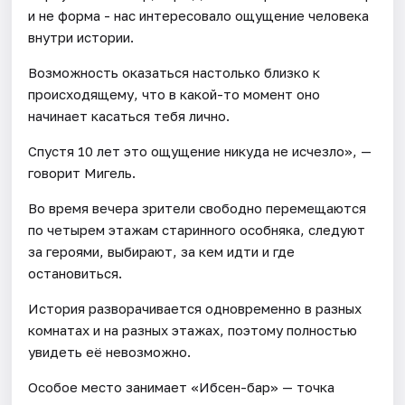
и не форма - нас интересовало ощущение человека
внутри истории.
Возможность оказаться настолько близко к
происходящему, что в какой-то момент оно
начинает касаться тебя лично.
Спустя 10 лет это ощущение никуда не исчезло», —
говорит Мигель.
Во время вечера зрители свободно перемещаются
по четырем этажам старинного особняка, следуют
за героями, выбирают, за кем идти и где
остановиться.
История разворачивается одновременно в разных
комнатах и на разных этажах, поэтому полностью
увидеть её невозможно.
Особое место занимает «Ибсен-бар» — точка