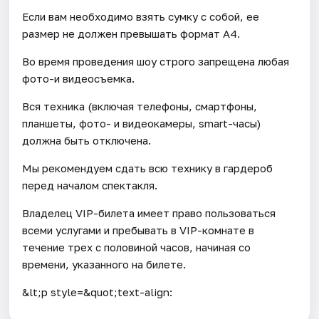
Если вам необходимо взять сумку с собой, ее
размер не должен превышать формат А4.
Во время проведения шоу строго запрещена любая
фото-и видеосъемка.
Вся техника (включая телефоны, смартфоны,
планшеты, фото- и видеокамеры, smart-часы)
должна быть отключена.
Мы рекомендуем сдать всю технику в гардероб
перед началом спектакля.
Владелец VIP-билета имеет право пользоваться
всеми услугами и пребывать в VIP-комнате в
течение трех с половиной часов, начиная со
времени, указанного на билете.
&lt;p style=&quot;text-align: