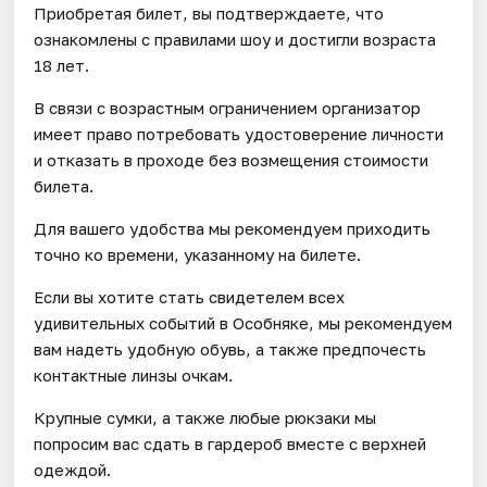
Приобретая билет, вы подтверждаете, что
ознакомлены с правилами шоу и достигли возраста
18 лет.
В связи с возрастным ограничением организатор
имеет право потребовать удостоверение личности
и отказать в проходе без возмещения стоимости
билета.
Для вашего удобства мы рекомендуем приходить
точно ко времени, указанному на билете.
Если вы хотите стать свидетелем всех
удивительных событий в Особняке, мы рекомендуем
вам надеть удобную обувь, а также предпочесть
контактные линзы очкам.
Крупные сумки, а также любые рюкзаки мы
попросим вас сдать в гардероб вместе с верхней
одеждой.