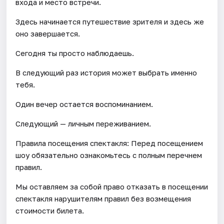
входа и место встречи.
Здесь начинается путешествие зрителя и здесь же
оно завершается.
Сегодня ты просто наблюдаешь.
В следующий раз история может выбрать именно
тебя.
Один вечер остается воспоминанием.
Следующий — личным переживанием.
Правила посещения спектакля: Перед посещением
шоу обязательно ознакомьтесь с полным перечнем
правил.
Мы оставляем за собой право отказать в посещении
спектакля нарушителям правил без возмещения
стоимости билета.