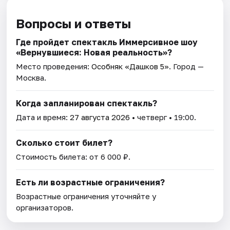
Вопросы и ответы
Где пройдет спектакль Иммерсивное шоу
«Вернувшиеся: Новая реальность»?
Место проведения:
Особняк «Дашков 5»
. Город —
Москва.
Когда запланирован спектакль?
Дата и время:
27 августа 2026
• четверг • 19:00.
Сколько стоит билет?
Стоимость билета: от 6 000 ₽.
Есть ли возрастные ограничения?
Возрастные ограничения уточняйте у
организаторов.