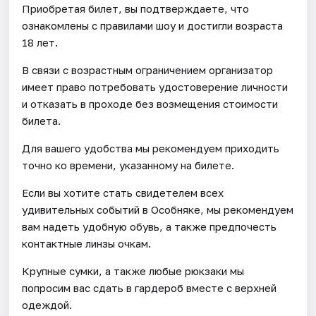
Приобретая билет, вы подтверждаете, что
ознакомлены с правилами шоу и достигли возраста
18 лет.
В связи с возрастным ограничением организатор
имеет право потребовать удостоверение личности
и отказать в проходе без возмещения стоимости
билета.
Для вашего удобства мы рекомендуем приходить
точно ко времени, указанному на билете.
Если вы хотите стать свидетелем всех
удивительных событий в Особняке, мы рекомендуем
вам надеть удобную обувь, а также предпочесть
контактные линзы очкам.
Крупные сумки, а также любые рюкзаки мы
попросим вас сдать в гардероб вместе с верхней
одеждой.