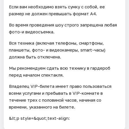
Если вам необходимо взять сумку с собой, ее
размер не должен превышать формат А4.
Во время проведения шоу строго запрещена любая
фото-и видеосъемка.
Вся техника (включая телефоны, смартфоны,
планшеты, фото- и видеокамеры, smart-часы)
должна быть отключена.
Мы рекомендуем сдать всю технику в гардероб
перед началом спектакля.
Владелец VIP-билета имеет право пользоваться
всеми услугами и пребывать в VIP-комнате в
течение трех с половиной часов, начиная со
времени, указанного на билете.
&lt;p style=&quot;text-align: