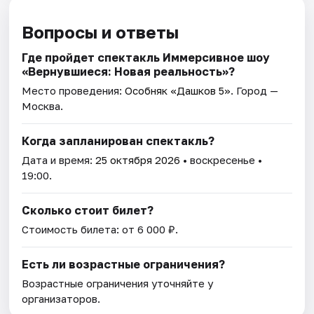
Вопросы и ответы
Где пройдет спектакль Иммерсивное шоу
«Вернувшиеся: Новая реальность»?
Место проведения:
Особняк «Дашков 5»
. Город —
Москва.
Когда запланирован спектакль?
Дата и время:
25 октября 2026
• воскресенье •
19:00.
Сколько стоит билет?
Стоимость билета: от 6 000 ₽.
Есть ли возрастные ограничения?
Возрастные ограничения уточняйте у
организаторов.