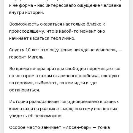
и не форма - нас интересовало ощущение человека
внутри истории.
Возможность оказаться настолько близко к
происходящему, что в какой-то момент оно
начинает касаться тебя лично.
Спустя 10 лет это ощущение никуда не исчезло», —
говорит Мигель.
Во время вечера зрители свободно перемещаются
по четырем этажам старинного особняка, следуют
за героями, выбирают, за кем идти и где
остановиться.
История разворачивается одновременно в разных
комнатах и на разных этажах, поэтому полностью
увидеть её невозможно.
Особое место занимает «Ибсен-бар» — точка