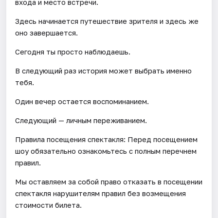
входа и место встречи.
Здесь начинается путешествие зрителя и здесь же
оно завершается.
Сегодня ты просто наблюдаешь.
В следующий раз история может выбрать именно
тебя.
Один вечер остается воспоминанием.
Следующий — личным переживанием.
Правила посещения спектакля: Перед посещением
шоу обязательно ознакомьтесь с полным перечнем
правил.
Мы оставляем за собой право отказать в посещении
спектакля нарушителям правил без возмещения
стоимости билета.