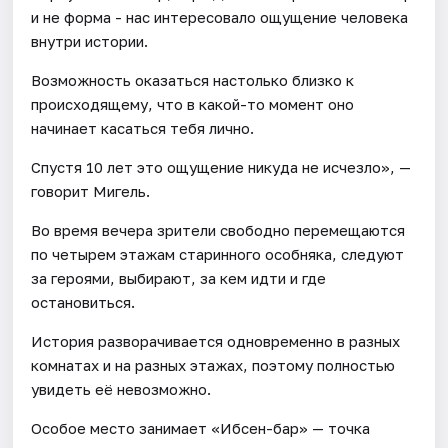
и не форма - нас интересовало ощущение человека
внутри истории.
Возможность оказаться настолько близко к
происходящему, что в какой-то момент оно
начинает касаться тебя лично.
Спустя 10 лет это ощущение никуда не исчезло», —
говорит Мигель.
Во время вечера зрители свободно перемещаются
по четырем этажам старинного особняка, следуют
за героями, выбирают, за кем идти и где
остановиться.
История разворачивается одновременно в разных
комнатах и на разных этажах, поэтому полностью
увидеть её невозможно.
Особое место занимает «Ибсен-бар» — точка