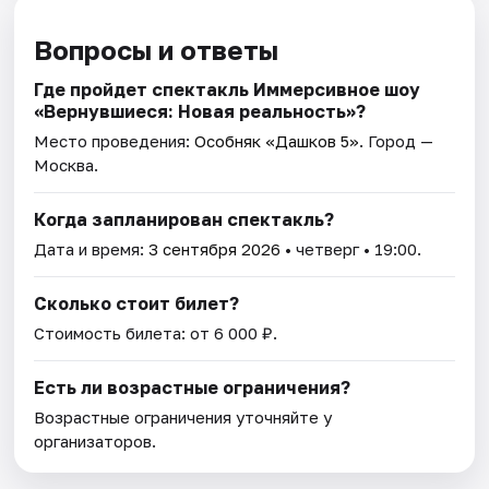
Вопросы и ответы
Где пройдет спектакль Иммерсивное шоу
«Вернувшиеся: Новая реальность»?
Место проведения:
Особняк «Дашков 5»
. Город —
Москва.
Когда запланирован спектакль?
Дата и время:
3 сентября 2026
• четверг • 19:00.
Сколько стоит билет?
Стоимость билета: от 6 000 ₽.
Есть ли возрастные ограничения?
Возрастные ограничения уточняйте у
организаторов.