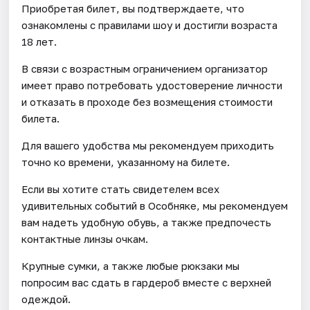
Приобретая билет, вы подтверждаете, что
ознакомлены с правилами шоу и достигли возраста
18 лет.
В связи с возрастным ограничением организатор
имеет право потребовать удостоверение личности
и отказать в проходе без возмещения стоимости
билета.
Для вашего удобства мы рекомендуем приходить
точно ко времени, указанному на билете.
Если вы хотите стать свидетелем всех
удивительных событий в Особняке, мы рекомендуем
вам надеть удобную обувь, а также предпочесть
контактные линзы очкам.
Крупные сумки, а также любые рюкзаки мы
попросим вас сдать в гардероб вместе с верхней
одеждой.