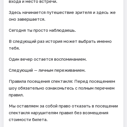
входа и место встречи.
Здесь начинается путешествие зрителя и здесь же
оно завершается.
Сегодня ты просто наблюдаешь.
В следующий раз история может выбрать именно
тебя.
Один вечер остается воспоминанием.
Следующий — личным переживанием.
Правила посещения спектакля: Перед посещением
шоу обязательно ознакомьтесь с полным перечнем
правил.
Мы оставляем за собой право отказать в посещении
спектакля нарушителям правил без возмещения
стоимости билета.