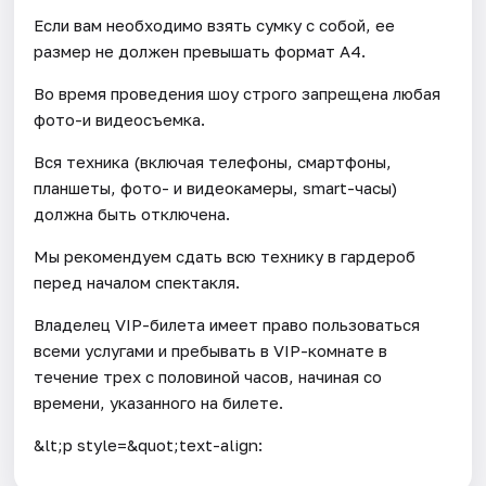
Если вам необходимо взять сумку с собой, ее
размер не должен превышать формат А4.
Во время проведения шоу строго запрещена любая
фото-и видеосъемка.
Вся техника (включая телефоны, смартфоны,
планшеты, фото- и видеокамеры, smart-часы)
должна быть отключена.
Мы рекомендуем сдать всю технику в гардероб
перед началом спектакля.
Владелец VIP-билета имеет право пользоваться
всеми услугами и пребывать в VIP-комнате в
течение трех с половиной часов, начиная со
времени, указанного на билете.
&lt;p style=&quot;text-align: