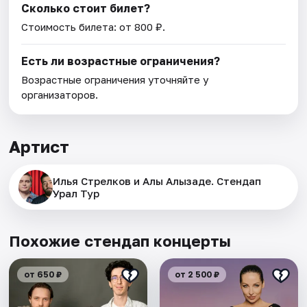
Сколько стоит билет?
Стоимость билета: от 800 ₽.
Есть ли возрастные ограничения?
Возрастные ограничения уточняйте у
организаторов.
Артист
Илья Стрелков и Алы Алызаде. Стендап
Урал Тур
Похожие стендап концерты
от 650 ₽
от 2 500 ₽