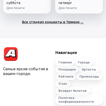
суббота
четверг
Дом печати
Дом печати
→
Все стендап концерты в Тюмени
Навигация
Главная
Города
Самые яркие события в
Площадки
Артисты
вашем городе.
Рейтинги
Промокоды
О нас
Возврат билетов
Политика
конфиденциальности