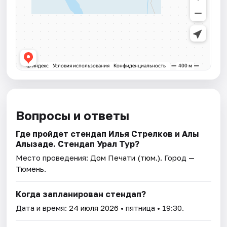
Вопросы и ответы
Где пройдет стендап Илья Стрелков и Алы
Алызаде. Стендап Урал Тур?
Место проведения:
Дом Печати (тюм.)
. Город —
Тюмень.
Когда запланирован стендап?
Дата и время:
24 июля 2026
• пятница • 19:30.