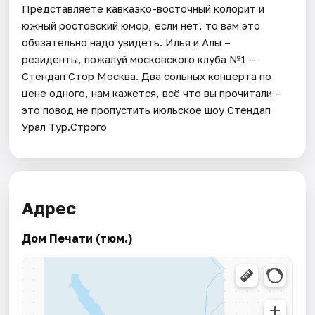
Представляете кавказко-восточный колорит и
южный ростовский юмор, если нет, то вам это
обязательно надо увидеть. Илья и Алы –
резиденты, пожалуй московского клуба №1 –
Стендап Стор Москва. Два сольных концерта по
цене одного, нам кажется, всё что вы прочитали –
это повод не пропустить июльское шоу Стендап
Урал Тур.Строго
Адрес
Дом Печати (тюм.)