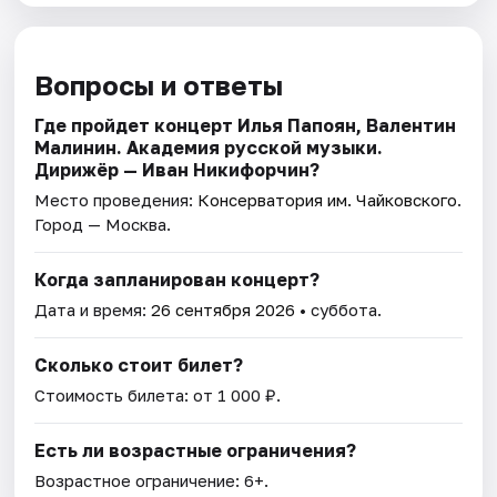
Вопросы и ответы
Где пройдет концерт Илья Папоян, Валентин
Малинин. Академия русской музыки.
Дирижёр — Иван Никифорчин?
Место проведения:
Консерватория им. Чайковского
.
Город — Москва.
Когда запланирован концерт?
Дата и время:
26 сентября 2026
• суббота.
Сколько стоит билет?
Стоимость билета: от 1 000 ₽.
Есть ли возрастные ограничения?
Возрастное ограничение: 6+.