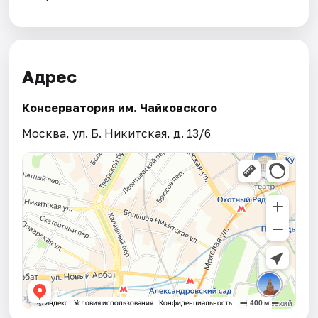
Адрес
Консерватория им. Чайковского
Москва, ул. Б. Никитская, д. 13/6