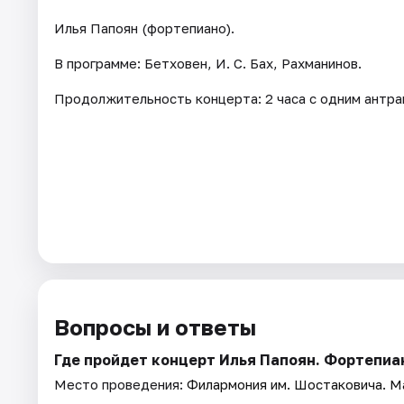
Илья Папоян (фортепиано).
В программе: Бетховен, И. С. Бах, Рахманинов.
Продолжительность концерта: 2 часа с одним антра
Вопросы и ответы
Где пройдет концерт Илья Папоян. Фортепиа
Место проведения:
Филармония им. Шостаковича. М