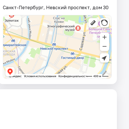
Санкт-Петербург, Невский проспект, дом 30