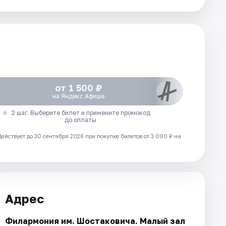
от 1 500 ₽
на Яндекс Афише
2 шаг. Выберите билет и примените промокод
до оплаты
Действует до 30 сентября 2026 при покупке билетов от 3 000 ₽ на
Адрес
Филармония им. Шостаковича. Малый зал