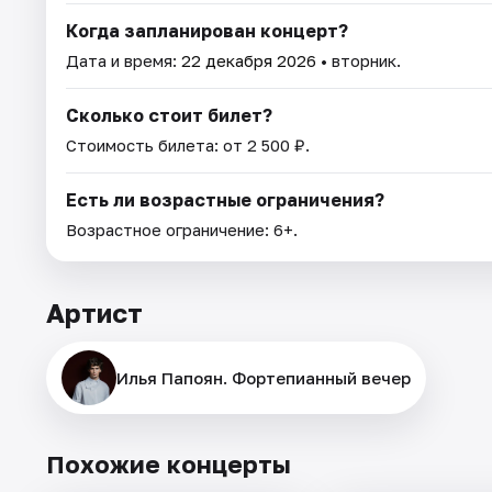
Когда запланирован концерт?
Дата и время:
22 декабря 2026
• вторник.
Сколько стоит билет?
Стоимость билета: от 2 500 ₽.
Есть ли возрастные ограничения?
Возрастное ограничение: 6+.
Артист
Илья Папоян. Фортепианный вечер
Похожие концерты