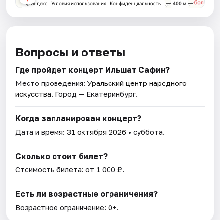
Вопросы и ответы
Где пройдет концерт Ильшат Сафин?
Место проведения:
Уральский центр народного
искусства
. Город — Екатеринбург.
Когда запланирован концерт?
Дата и время:
31 октября 2026
• суббота.
Сколько стоит билет?
Стоимость билета: от 1 000 ₽.
Есть ли возрастные ограничения?
Возрастное ограничение: 0+.