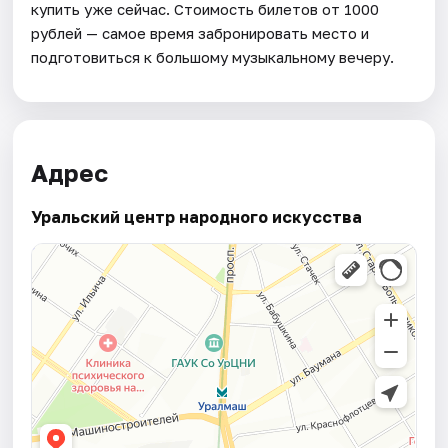
купить уже сейчас. Стоимость билетов от 1000
рублей — самое время забронировать место и
подготовиться к большому музыкальному вечеру.
Адрес
Уральский центр народного искусства