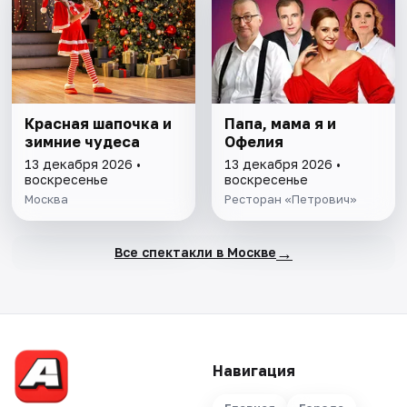
Красная шапочка и
Папа, мама я и
зимние чудеса
Офелия
13 декабря 2026 •
13 декабря 2026 •
воскресенье
воскресенье
Москва
Ресторан «Петрович»
→
Все спектакли в Москве
Навигация