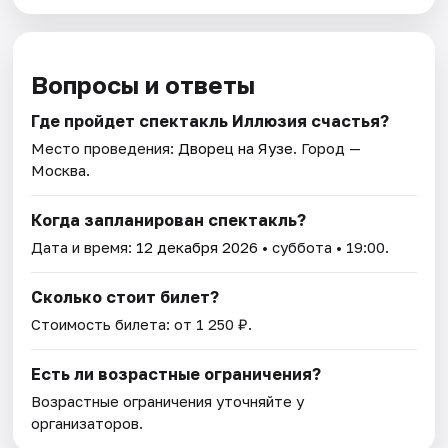
Вопросы и ответы
Где пройдет спектакль Иллюзия счастья?
Место проведения:
Дворец на Яузе
. Город —
Москва.
Когда запланирован спектакль?
Дата и время:
12 декабря 2026
• суббота • 19:00.
Сколько стоит билет?
Стоимость билета: от 1 250 ₽.
Есть ли возрастные ограничения?
Возрастные ограничения уточняйте у
организаторов.