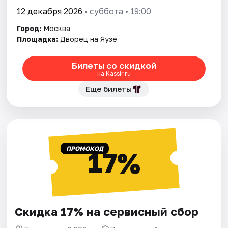
12 декабря 2026
• суббота • 19:00
Город:
Москва
Площадка:
Дворец на Яузе
Билеты со скидкой
на Kassir.ru
Еще билеты
ПРОМОКОД
17%
Скидка 17% на сервисный сбор