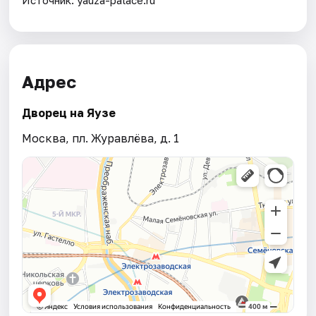
Адрес
Дворец на Яузе
Москва, пл. Журавлёва, д. 1