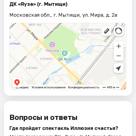
ДК «Яуза» (г. Мытищи)
Московская обл., г. Мытищи, ул. Мира, д. 2а
Вопросы и ответы
Где пройдет спектакль Иллюзия счастья?