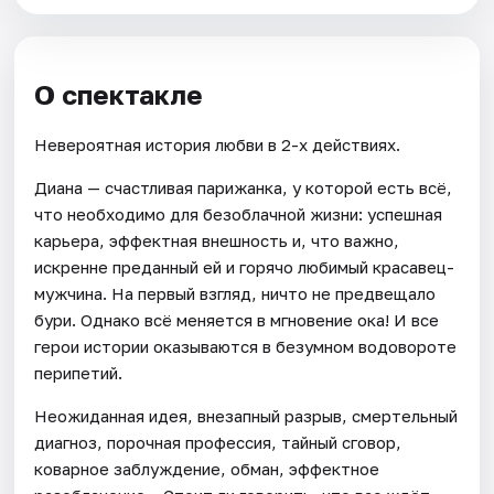
О спектакле
Невероятная история любви в 2-х действиях.
Диана — счастливая парижанка, у которой есть всё,
что необходимо для безоблачной жизни: успешная
карьера, эффектная внешность и, что важно,
искренне преданный ей и горячо любимый красавец-
мужчина. На первый взгляд, ничто не предвещало
бури. Однако всё меняется в мгновение ока! И все
герои истории оказываются в безумном водовороте
перипетий.
Неожиданная идея, внезапный разрыв, смертельный
диагноз, порочная профессия, тайный сговор,
коварное заблуждение, обман, эффектное