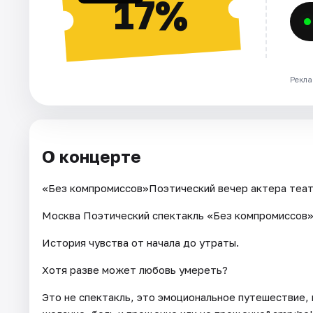
17%
Рекла
О концерте
«Без компромиссов»Поэтический вечер актера театр
Москва Поэтический спектакль «Без компромиссов» 
История чувства от начала до утраты.
Хотя разве может любовь умереть?
Это не спектакль, это эмоциональное путешествие,