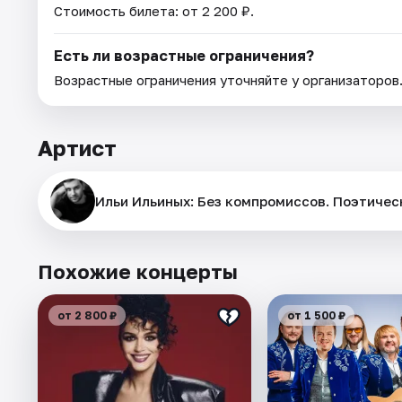
Стоимость билета: от 2 200 ₽.
Есть ли возрастные ограничения?
Возрастные ограничения уточняйте у организаторов
Артист
Ильи Ильиных: Без компромиссов. Поэтичес
Похожие концерты
от 2 800 ₽
от 1 500 ₽