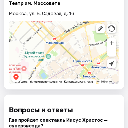
Театр им. Моссовета
Москва, ул. Б. Садовая, д. 16
Вопросы и ответы
Где пройдет спектакль Иисус Христос —
суперзвезда?