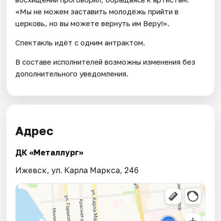
«Мы не можем заставить молодёжь прийти в
церковь, но вы можете вернуть им Веру!».
Спектакль идёт с одним антрактом.
В составе исполнителей возможны изменения без
дополнительного уведомления.
Адрес
ДК «Металлург»
Ижевск, ул. Карла Маркса, 246