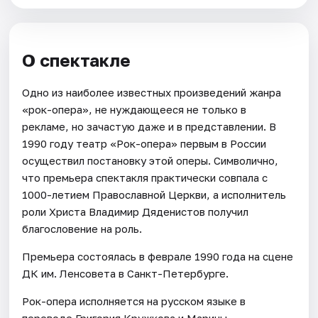
О спектакле
Одно из наиболее известных произведений жанра
«рок-опера», не нуждающееся не только в
рекламе, но зачастую даже и в представлении. В
1990 году театр «Рок-опера» первым в России
осуществил постановку этой оперы. Символично,
что премьера спектакля практически совпала с
1000-летием Православной Церкви, а исполнитель
роли Христа Владимир Дяденистов получил
благословение на роль.
Премьера состоялась в феврале 1990 года на сцене
ДК им. Ленсовета в Санкт-Петербурге.
Рок-опера исполняется на русском языке в