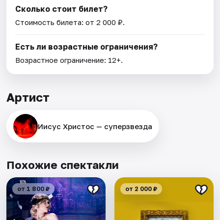
Сколько стоит билет?
Стоимость билета: от 2 000 ₽.
Есть ли возрастные ограничения?
Возрастное ограничение: 12+.
Артист
Иисус Христос — суперзвезда
Похожие спектакли
от 1 800 ₽
от 2 000 ₽