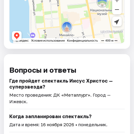
Вопросы и ответы
Где пройдет спектакль Иисус Христос —
суперзвезда?
Место проведения:
ДК «Металлург»
. Город —
Ижевск.
Когда запланирован спектакль?
Дата и время:
16 ноября 2026
• понедельник.