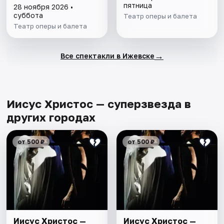
пятница
28 ноября 2026 •
суббота
Театр оперы и балета
Театр оперы и балета
→
Все спектакли в Ижевске
Иисус Христос — суперзвезда в
других городах
от 500 ₽
от 500 ₽
Иисус Христос —
Иисус Христос —