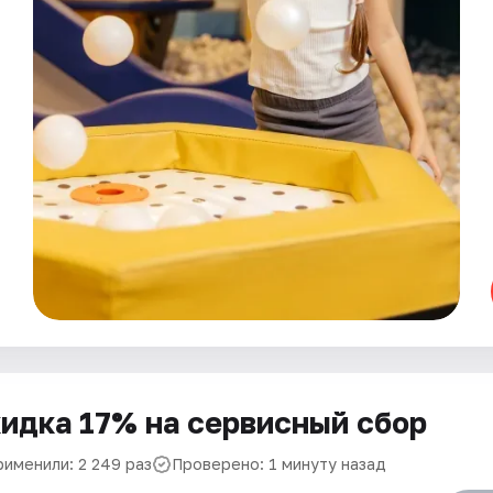
идка 17% на сервисный сбор
рименили: 2 249 раз
Проверено: 1 минуту назад