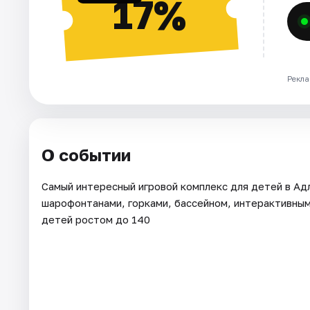
17%
Рекла
О событии
Самый интересный игровой комплекс для детей в Ад
шарофонтанами, горками, бассейном, интерактивным 
детей ростом до 140