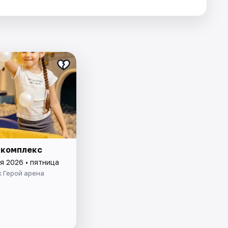
 комплекс
я 2026 • пятница
 Герой арена