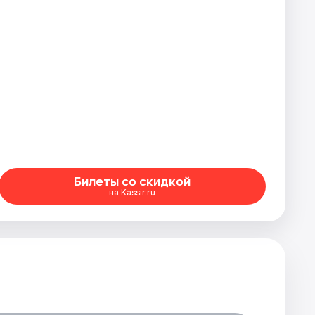
Билеты со скидкой
на Kassir.ru