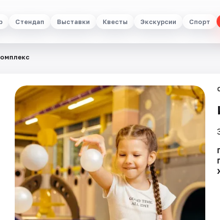
р
Стендап
Выставки
Квесты
Экскурсии
Спорт
комплекс