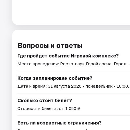
Вопросы и ответы
Где пройдет событие Игровой комплекс?
Место проведения:
Ресто-парк Герой арена
. Город 
Когда запланирован событие?
Дата и время:
31 августа 2026
• понедельник • 10:00.
Сколько стоит билет?
Стоимость билета: от 1 050 ₽.
Есть ли возрастные ограничения?