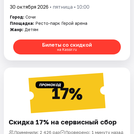
30 октября 2026
• пятница • 10:00
Город:
Сочи
Площадка:
Ресто-парк Герой арена
Жанр:
Детям
Билеты со скидкой
на Kassir.ru
ПРОМОКОД
17%
Скидка 17% на сервисный сбор
Применили: 2 426 раз
Проверено: 1 минуту назад