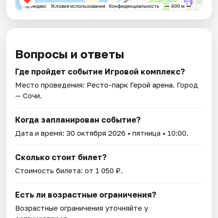
Вопросы и ответы
Где пройдет событие Игровой комплекс?
Место проведения:
Ресто-парк Герой арена
. Город
— Сочи.
Когда запланирован событие?
Дата и время:
30 октября 2026
• пятница • 10:00.
Сколько стоит билет?
Стоимость билета: от 1 050 ₽.
Есть ли возрастные ограничения?
Возрастные ограничения уточняйте у