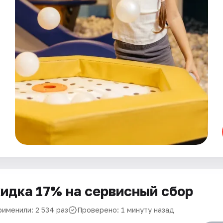
идка 17% на сервисный сбор
рименили: 2 534 раз
Проверено: 1 минуту назад