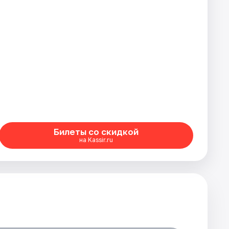
Билеты со скидкой
на Kassir.ru