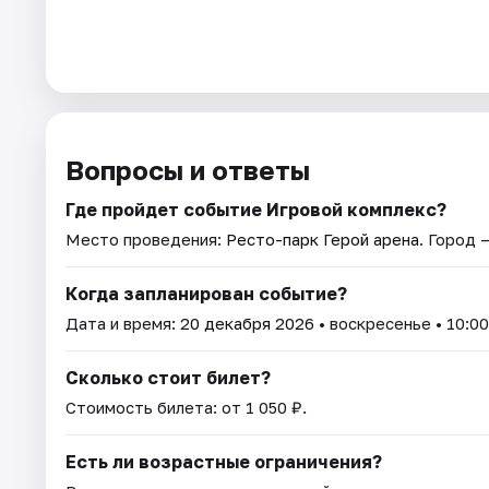
Вопросы и ответы
Где пройдет событие Игровой комплекс?
Место проведения:
Ресто-парк Герой арена
. Город 
Когда запланирован событие?
Дата и время:
20 декабря 2026
• воскресенье • 10:00
Сколько стоит билет?
Стоимость билета: от 1 050 ₽.
Есть ли возрастные ограничения?