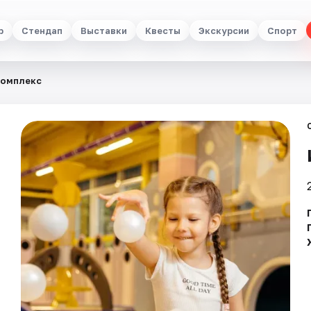
р
Стендап
Выставки
Квесты
Экскурсии
Спорт
комплекс