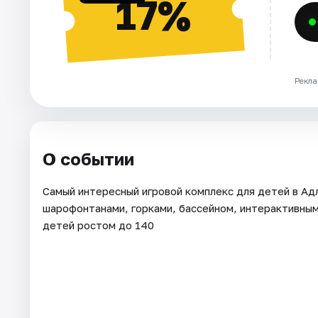
17%
Рекла
О событии
Самый интересный игровой комплекс для детей в Ад
шарофонтанами, горками, бассейном, интерактивным 
детей ростом до 140