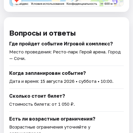
Вопросы и ответы
Где пройдет событие Игровой комплекс?
Место проведения:
Ресто-парк Герой арена
. Город
— Сочи.
Когда запланирован событие?
Дата и время:
15 августа 2026
• суббота • 10:00.
Сколько стоит билет?
Стоимость билета: от 1 050 ₽.
Есть ли возрастные ограничения?
Возрастные ограничения уточняйте у