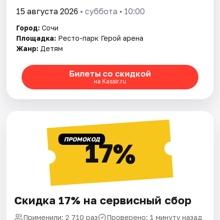
15 августа 2026
• суббота • 10:00
Город:
Сочи
Площадка:
Ресто-парк Герой арена
Жанр:
Детям
Билеты со скидкой
на Kassir.ru
ПРОМОКОД
17%
Скидка 17% на сервисный сбор
Применили: 2 710 раз
Проверено: 1 минуту назад