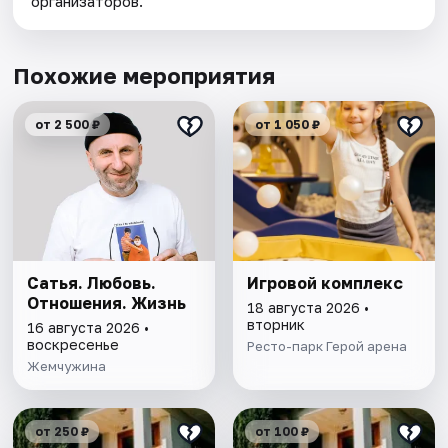
организаторов.
Похожие мероприятия
от 2 500 ₽
от 1 050 ₽
Сатья. Любовь.
Игровой комплекс
Отношения. Жизнь
18 августа 2026 •
вторник
16 августа 2026 •
воскресенье
Ресто-парк Герой арена
Жемчужина
от 250 ₽
от 100 ₽