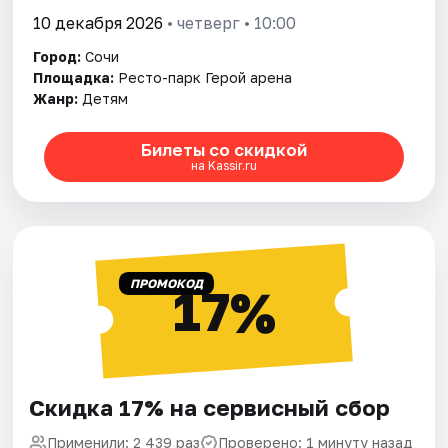
10 декабря 2026
• четверг • 10:00
Город:
Сочи
Площадка:
Ресто-парк Герой арена
Жанр:
Детям
Билеты со скидкой
на Kassir.ru
ПРОМОКОД
17%
Скидка 17% на сервисный сбор
Применили: 2 439 раз
Проверено: 1 минуту назад