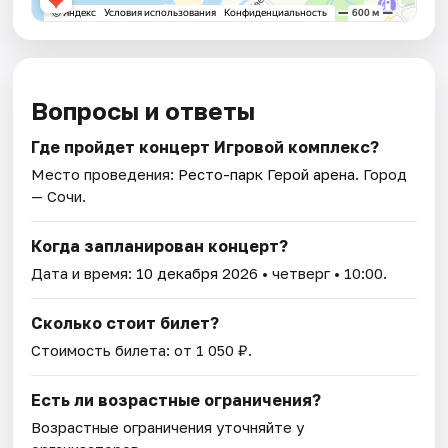
Вопросы и ответы
Где пройдет концерт Игровой комплекс?
Место проведения:
Ресто-парк Герой арена
. Город
— Сочи.
Когда запланирован концерт?
Дата и время:
10 декабря 2026
• четверг • 10:00.
Сколько стоит билет?
Стоимость билета: от 1 050 ₽.
Есть ли возрастные ограничения?
Возрастные ограничения уточняйте у