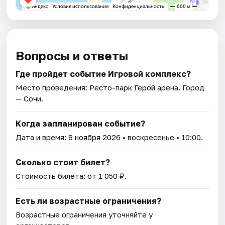
Вопросы и ответы
Где пройдет событие Игровой комплекс?
Место проведения:
Ресто-парк Герой арена
. Город
— Сочи.
Когда запланирован событие?
Дата и время:
8 ноября 2026
• воскресенье • 10:00.
Сколько стоит билет?
Стоимость билета: от 1 050 ₽.
Есть ли возрастные ограничения?
Возрастные ограничения уточняйте у