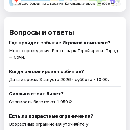
Вопросы и ответы
Где пройдет событие Игровой комплекс?
Место проведения:
Ресто-парк Герой арена
. Город
— Сочи.
Когда запланирован событие?
Дата и время:
8 августа 2026
• суббота • 10:00.
Сколько стоит билет?
Стоимость билета: от 1 050 ₽.
Есть ли возрастные ограничения?
Возрастные ограничения уточняйте у