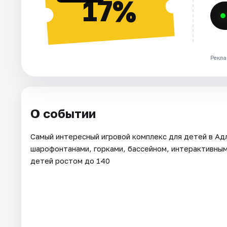
17%
Рекла
О событии
Самый интересный игровой комплекс для детей в Ад
шарофонтанами, горками, бассейном, интерактивным 
детей ростом до 140