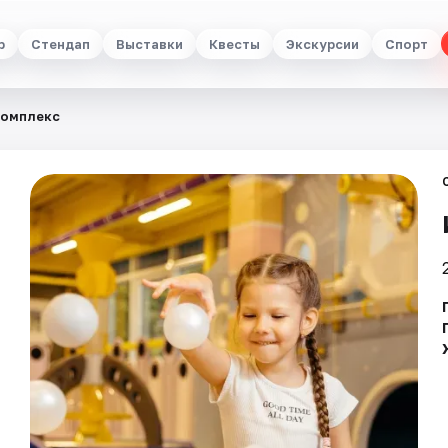
р
Стендап
Выставки
Квесты
Экскурсии
Спорт
комплекс