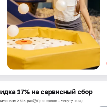
идка 17% на сервисный сбор
рименили: 2 534 раз
Проверено: 1 минуту назад