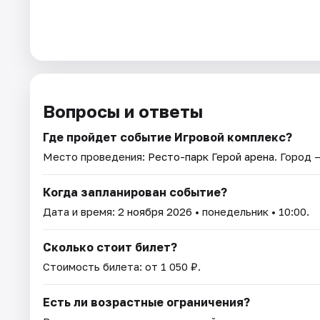
Вопросы и ответы
Где пройдет событие Игровой комплекс?
Место проведения:
Ресто-парк Герой арена
. Город 
Когда запланирован событие?
Дата и время:
2 ноября 2026
• понедельник • 10:00.
Сколько стоит билет?
Стоимость билета: от 1 050 ₽.
Есть ли возрастные ограничения?