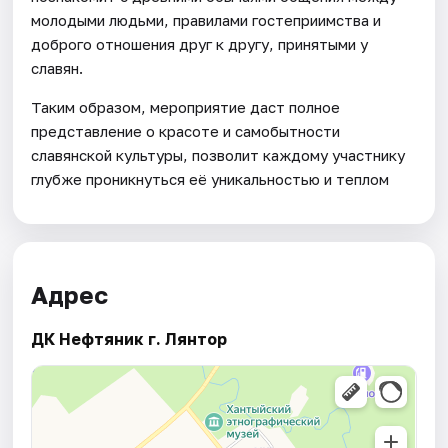
молодыми людьми, правилами гостеприимства и
доброго отношения друг к другу, принятыми у
славян.
Таким образом, мероприятие даст полное
представление о красоте и самобытности
славянской культуры, позволит каждому участнику
глубже проникнуться её уникальностью и теплом
Адрес
ДК Нефтяник г. Лянтор