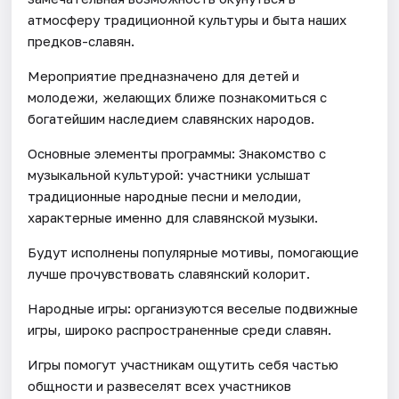
атмосферу традиционной культуры и быта наших
предков-славян.
Мероприятие предназначено для детей и
молодежи, желающих ближе познакомиться с
богатейшим наследием славянских народов.
Основные элементы программы: Знакомство с
музыкальной культурой: участники услышат
традиционные народные песни и мелодии,
характерные именно для славянской музыки.
Будут исполнены популярные мотивы, помогающие
лучше прочувствовать славянский колорит.
Народные игры: организуются веселые подвижные
игры, широко распространенные среди славян.
Игры помогут участникам ощутить себя частью
общности и развеселят всех участников