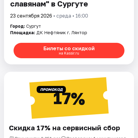
славянам" в Сургуте
23 сентября 2026
• среда • 16:00
Город:
Сургут
Площадка:
ДК Нефтяник г. Лянтор
Билеты со скидкой
на Kassir.ru
ПРОМОКОД
17%
Скидка 17% на сервисный сбор