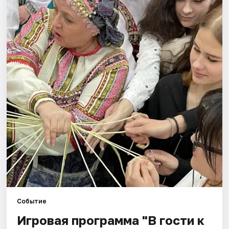
Рейтинги
Событие
Игровая программа "В гости к