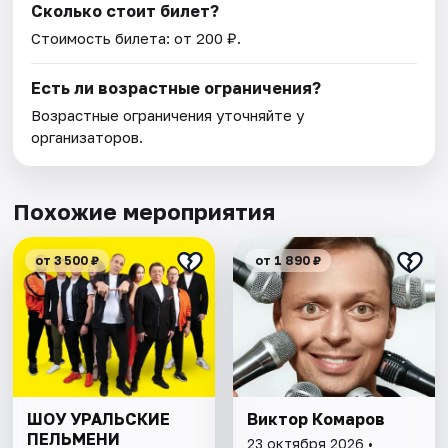
Сколько стоит билет?
Стоимость билета: от 200 ₽.
Есть ли возрастные ограничения?
Возрастные ограничения уточняйте у
организаторов.
Похожие мероприятия
от 3 500 ₽
от 1 890 ₽
ШОУ УРАЛЬСКИЕ
Виктор Комаров
ПЕЛЬМЕНИ
23 октября 2026 •