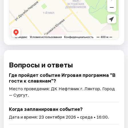
Вопросы и ответы
Где пройдет событие Игровая программа "В
гости к славянам"?
Место проведения:
ДК Нефтяник г. Лянтор
. Город
— Сургут.
Когда запланирован событие?
Дата и время:
23 сентября 2026
• среда • 16:00.