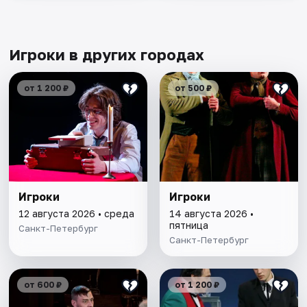
Игроки в других городах
от 1 200 ₽
от 500 ₽
Игроки
Игроки
12 августа 2026 • среда
14 августа 2026 •
пятница
Санкт-Петербург
Санкт-Петербург
от 600 ₽
от 1 200 ₽