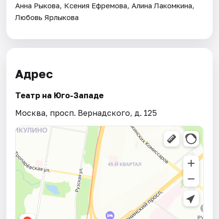
Анна Рыкова, Ксения Ефремова, Алина Лакомкина,
Любовь Ярлыкова
Адрес
Театр на Юго-Западе
Москва, просп. Вернадского, д. 125