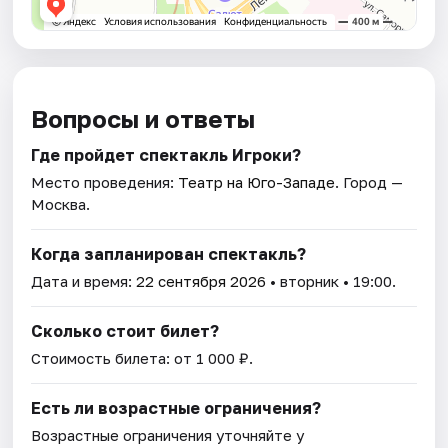
Вопросы и ответы
Где пройдет спектакль Игроки?
Место проведения:
Театр на Юго-Западе
. Город —
Москва.
Когда запланирован спектакль?
Дата и время:
22 сентября 2026
• вторник • 19:00.
Сколько стоит билет?
Стоимость билета: от 1 000 ₽.
Есть ли возрастные ограничения?
Возрастные ограничения уточняйте у