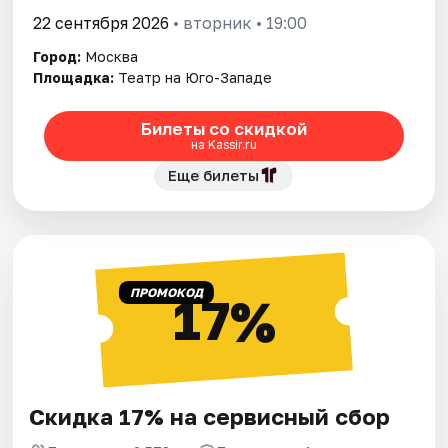
22 сентября 2026
• вторник • 19:00
Город:
Москва
Площадка:
Театр на Юго-Западе
Билеты со скидкой
на Kassir.ru
Еще билеты
ПРОМОКОД
17%
Скидка 17% на сервисный сбор