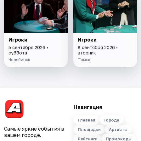
Игроки
Игроки
5 сентября 2026 •
8 сентября 2026 •
суббота
вторник
Челябинск
Томск
Навигация
Главная
Города
Самые яркие события в
Площадки
Артисты
вашем городе.
Рейтинги
Промокоды