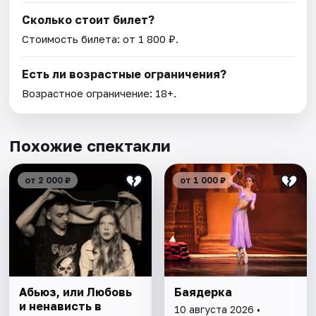
Сколько стоит билет?
Стоимость билета: от 1 800 ₽.
Есть ли возрастные ограничения?
Возрастное ограничение: 18+.
Похожие спектакли
от 2 000 ₽
от 1 000 ₽
Абьюз, или Любовь
Баядерка
и ненависть в
10 августа 2026 •