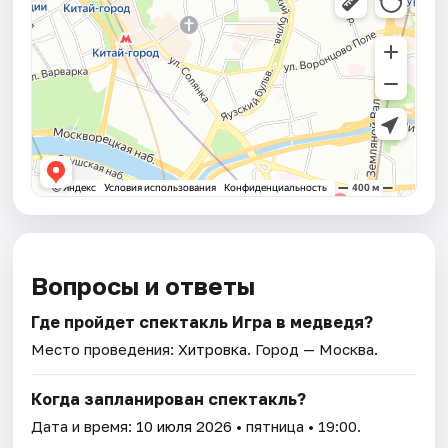
Вопросы и ответы
Где пройдет спектакль Игра в медведя?
Место проведения:
Хитровка
. Город — Москва.
Когда запланирован спектакль?
Дата и время:
10 июля 2026
• пятница • 19:00.