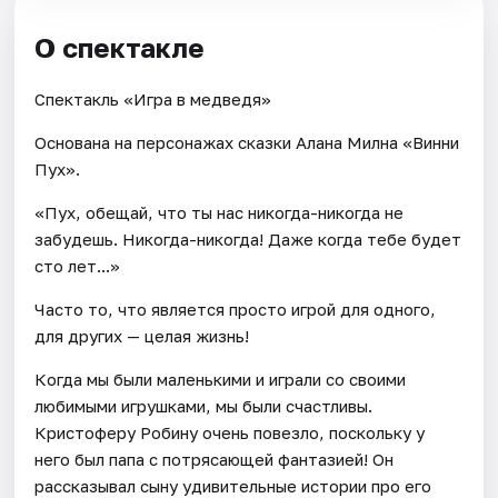
О спектакле
Спектакль «Игра в медведя»
Основана на персонажах сказки Алана Милна «Винни
Пух».
«Пух, обещай, что ты нас никогда-никогда не
забудешь. Никогда-никогда! Даже когда тебе будет
сто лет...»
Часто то, что является просто игрой для одного,
для других — целая жизнь!
Когда мы были маленькими и играли со своими
любимыми игрушками, мы были счастливы.
Кристоферу Робину очень повезло, поскольку у
него был папа с потрясающей фантазией! Он
рассказывал сыну удивительные истории про его