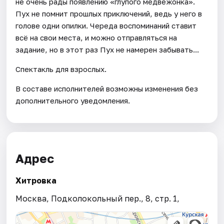
не очень рады появлению «глупого медвежонка».
Пух не помнит прошлых приключений, ведь у него в
голове одни опилки. Череда воспоминаний ставит
всё на свои места, и можно отправляться на
задание, но в этот раз Пух не намерен забывать...
Спектакль для взрослых.
В составе исполнителей возможны изменения без
дополнительного уведомления.
Адрес
Хитровка
Москва, Подколокольный пер., 8, стр. 1,