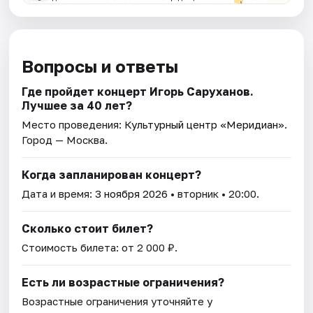
Вопросы и ответы
Где пройдет концерт Игорь Саруханов.
Лучшее за 40 лет?
Место проведения:
Культурный центр «Меридиан»
.
Город — Москва.
Когда запланирован концерт?
Дата и время:
3 ноября 2026
• вторник • 20:00.
Сколько стоит билет?
Стоимость билета: от 2 000 ₽.
Есть ли возрастные ограничения?
Возрастные ограничения уточняйте у