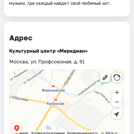
музыки, где каждый найдет свой любимый хит.
Адрес
Культурный центр «Меридиан»
Москва, ул. Профсоюзная, д. 61