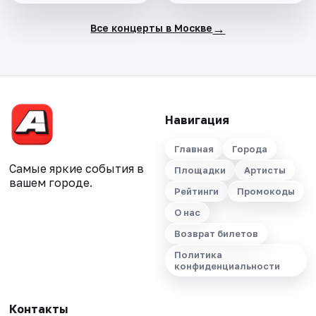
→
Все концерты в Москве
Навигация
Главная
Города
Самые яркие события в
Площадки
Артисты
вашем городе.
Рейтинги
Промокоды
О нас
Возврат билетов
Политика
конфиденциальности
Контакты