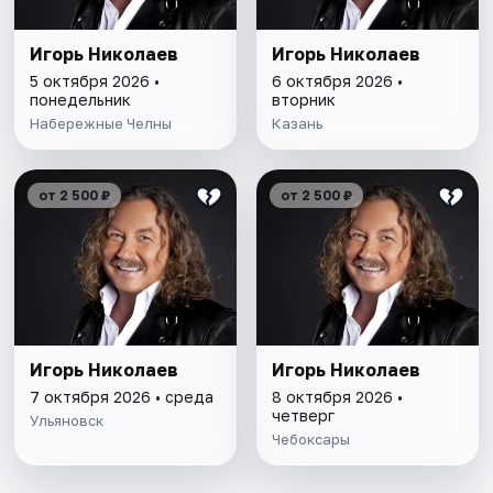
Игорь Николаев
Игорь Николаев
5 октября 2026 •
6 октября 2026 •
понедельник
вторник
Набережные Челны
Казань
от 2 500 ₽
от 2 500 ₽
Игорь Николаев
Игорь Николаев
7 октября 2026 • среда
8 октября 2026 •
четверг
Ульяновск
Чебоксары