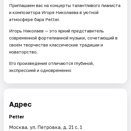
Приглашаем вас на концерты талантливого пианиста
и композитора Игоря Николаева в уютной
атмосфере бара Petter.
Игорь Николаев — это яркий представитель
современной фортепианной музыки, сочетающий в
своём творчестве классические традиции и
новаторство.
Его произведения отличаются глубиной,
экспрессией и одновременно
Адрес
Petter
Москва, ул. Петровка, д. 21 с. 1