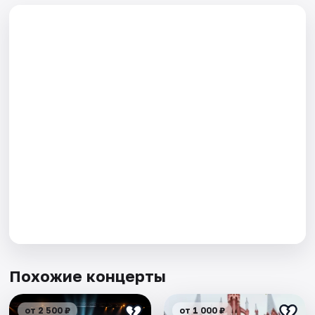
Похожие концерты
от 2 500 ₽
от 1 000 ₽