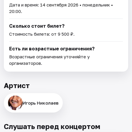
Дата и время:
14 сентября 2026
• понедельник •
20:00.
Сколько стоит билет?
Стоимость билета: от 9 500 ₽.
Есть ли возрастные ограничения?
Возрастные ограничения уточняйте у
организаторов.
Артист
Игорь Николаев
Слушать перед концертом