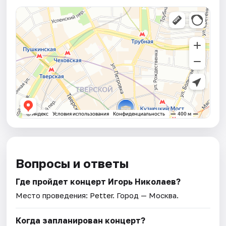
Вопросы и ответы
Где пройдет концерт Игорь Николаев?
Место проведения:
Petter
. Город — Москва.
Когда запланирован концерт?