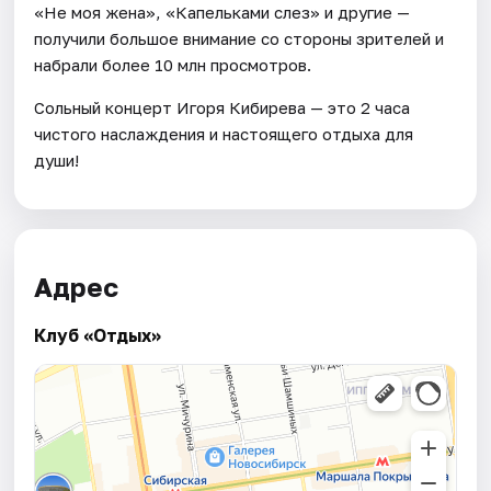
«Не моя жена», «Капельками слез» и другие —
получили большое внимание со стороны зрителей и
набрали более 10 млн просмотров.
Сольный концерт Игоря Кибирева — это 2 часа
чистого наслаждения и настоящего отдыха для
души!
Адрес
Клуб «Отдых»