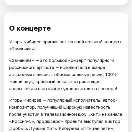
О концерте
Игорь Кибирев приглашает на свой сольный концерт
«Заманила»!
«Заманила» — это большой концерт популярного
российского артиста — исполнителя в жанре
эстрадный шансон, любимые сольные песни, 100%
живой звук, красивый вокал, потрясающая
энергетика и настоящее удовольствие от вечера!
Игорь Кибирев — популярный исполнитель, автор-
композитор, получивший широкую известность
после участия в телевизионном шоу «Хит» на канале
«Россия-1», продюсером проекта выступал Виктор
Дробыш. Лучшие Хиты Кибирева «Птицей лети»,