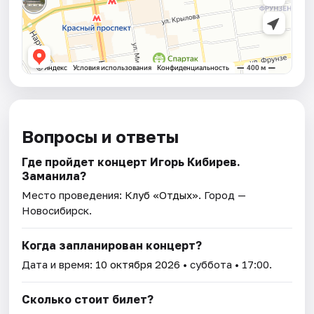
Вопросы и ответы
Где пройдет концерт Игорь Кибирев.
Заманила?
Место проведения:
Клуб «Отдых»
. Город —
Новосибирск.
Когда запланирован концерт?
Дата и время:
10 октября 2026
• суббота • 17:00.
Сколько стоит билет?