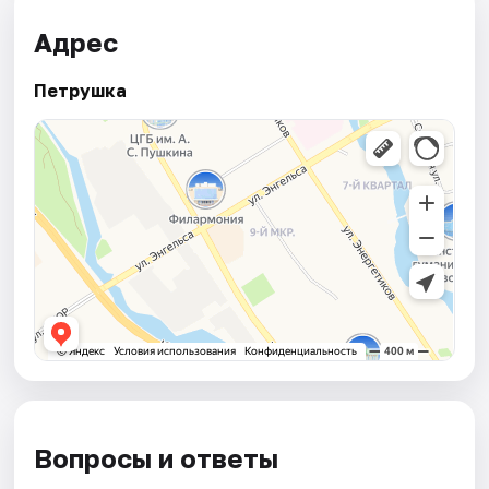
Адрес
Петрушка
Вопросы и ответы