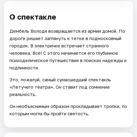
О спектакле
Дембель Володя возвращается из армии домой. По
дороге решает заглянуть к тетке в подмосковный
городок. В электричке встречает странного
человека. Всё! С этого начинается его глубинное
психоделическое путешествие в поисках надежды и
подлинности.
Это, пожалуй, самый сумасшедший спектакль
«Летучего театра». Он ставит под сомнение
реальность.
Он необъяснимым образом прокладывает тропки, по
которым могла бы пройти святость.