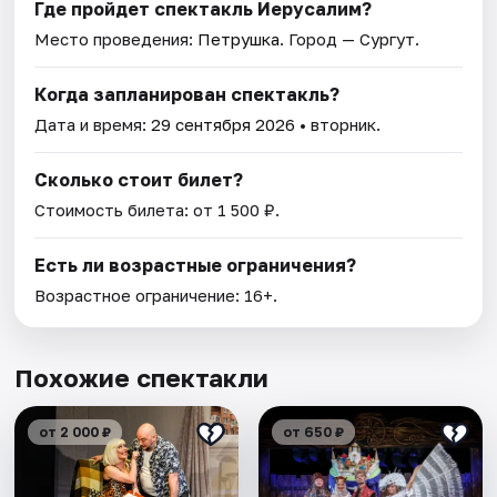
Где пройдет спектакль Иерусалим?
Место проведения:
Петрушка
. Город — Сургут.
Когда запланирован спектакль?
Дата и время:
29 сентября 2026
• вторник.
Сколько стоит билет?
Стоимость билета: от 1 500 ₽.
Есть ли возрастные ограничения?
Возрастное ограничение: 16+.
Похожие спектакли
от 2 000 ₽
от 650 ₽