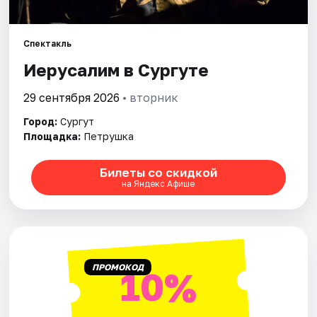
Рейтинги
Спектакль
Иерусалим в Сургуте
29 сентября 2026
• вторник
Город:
Сургут
Площадка:
Петрушка
Билеты со скидкой
на Яндекс Афише
ПРОМОКОД
10%