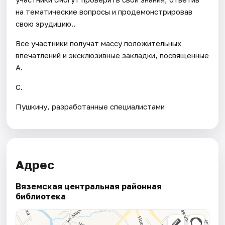
на тематические вопросы и продемонстрировав
свою эрудицию..
Все участники получат массу положительных
впечатлений и эксклюзивные закладки, посвященные
А.
С.
Пушкину, разработанные специалистами
Адрес
Вяземская центральная районная
библиотека