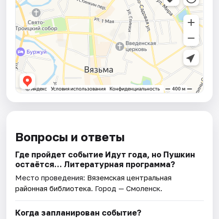
Вопросы и ответы
Где пройдет событие Идут года, но Пушкин
остаётся… Литературная программа?
Место проведения:
Вяземская центральная
районная библиотека
. Город — Смоленск.
Когда запланирован событие?