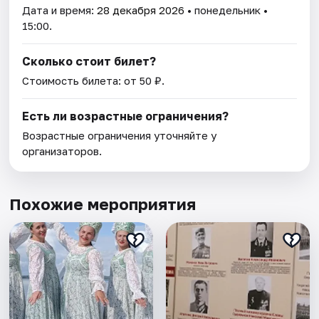
Дата и время:
28 декабря 2026
• понедельник •
15:00.
Сколько стоит билет?
Стоимость билета: от 50 ₽.
Есть ли возрастные ограничения?
Возрастные ограничения уточняйте у
организаторов.
Похожие мероприятия