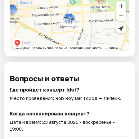
Вопросы и ответы
Где пройдет концерт Idst?
Место проведения:
Rob Roy Bar
. Город — Липецк.
Когда запланирован концерт?
Дата и время:
23 августа 2026
• воскресенье •
19:00.