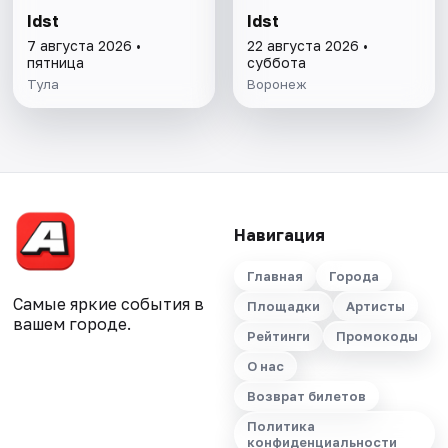
Idst
Idst
7 августа 2026 •
22 августа 2026 •
пятница
суббота
Тула
Воронеж
Навигация
Главная
Города
Самые яркие события в
Площадки
Артисты
вашем городе.
Рейтинги
Промокоды
О нас
Возврат билетов
Политика
конфиденциальности