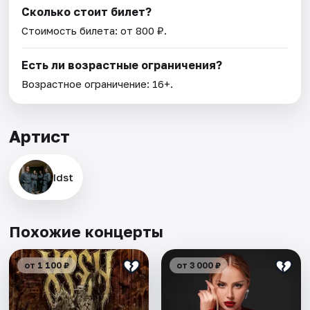
Сколько стоит билет?
Стоимость билета: от 800 ₽.
Есть ли возрастные ограничения?
Возрастное ограничение: 16+.
Артист
Idst
Похожие концерты
от 1 100 ₽
от 3 000 ₽