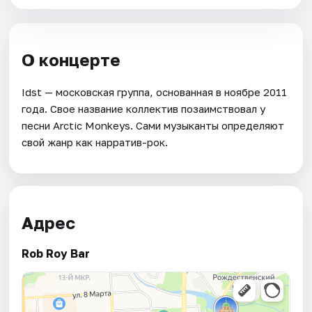
О концерте
Idst — московская группа, основанная в ноябре 2011
года. Свое название коллектив позаимствовал у
песни Arctic Monkeys. Сами музыканты определяют
свой жанр как нарратив-рок.
Адрес
Rob Roy Bar