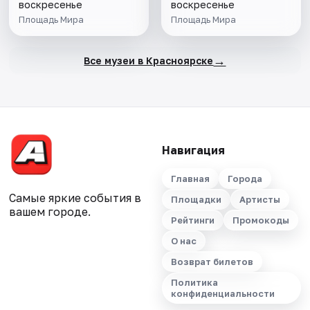
воскресенье
воскресенье
Площадь Мира
Площадь Мира
→
Все музеи в Красноярске
Навигация
Главная
Города
Самые яркие события в
Площадки
Артисты
вашем городе.
Рейтинги
Промокоды
О нас
Возврат билетов
Политика
конфиденциальности