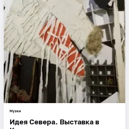
Города
Площадки
Артисты
Рейтинги
Музеи
Идея Севера. Выставка в