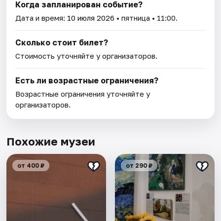
Когда запланирован событие?
Дата и время:
10 июля 2026
• пятница • 11:00.
Сколько стоит билет?
Стоимость уточняйте у организаторов.
Есть ли возрастные ограничения?
Возрастные ограничения уточняйте у
организаторов.
Похожие музеи
от 400 ₽
от 290 ₽