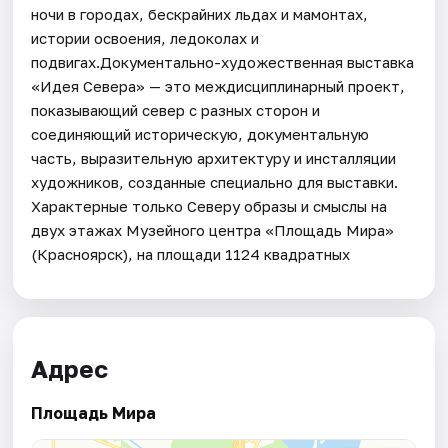
ночи в городах, бескрайних льдах и мамонтах,
истории освоения, ледоколах и
подвигах.Документально-художественная выставка
«Идея Севера» — это междисциплинарный проект,
показывающий север с разных сторон и
соединяющий историческую, документальную
часть, выразительную архитектуру и инсталляции
художников, созданные специально для выставки.
Характерные только Северу образы и смыслы на
двух этажах Музейного центра «Площадь Мира»
(Красноярск), на площади 1124 квадратных
Адрес
Площадь Мира