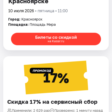
Красноярске
10 июля 2026
• пятница • 11:00
Город:
Красноярск
Площадка:
Площадь Мира
Билеты со скидкой
на Kassir.ru
ПРОМОКОД
17%
Скидка 17% на сервисный сбор
Применили: 2 629 раз
Проверено: 1 минуту назад