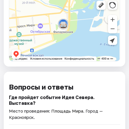
Вопросы и ответы
Где пройдет событие Идея Севера.
Выставка?
Место проведения:
Площадь Мира
. Город —
Красноярск.