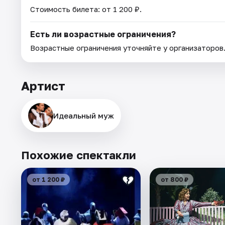
Стоимость билета: от 1 200 ₽.
Есть ли возрастные ограничения?
Возрастные ограничения уточняйте у организаторов
Артист
Идеальный муж
Похожие спектакли
от 1 200 ₽
от 800 ₽