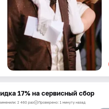
идка 17% на сервисный сбор
рименили: 2 460 раз
Проверено: 1 минуту назад