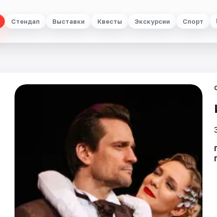
Стендап
Выставки
Квесты
Экскурсии
Спорт