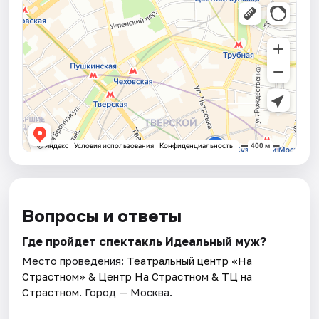
Вопросы и ответы
Где пройдет спектакль Идеальный муж?
Место проведения:
Театральный центр «На
Страстном» & Центр На Страстном & ТЦ на
Страстном
. Город — Москва.