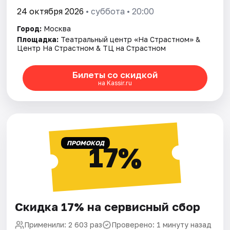
24 октября 2026
• суббота • 20:00
Город:
Москва
Площадка:
Театральный центр «На Страстном» &
Центр На Страстном & ТЦ на Страстном
Билеты со скидкой
на Kassir.ru
ПРОМОКОД
17%
Скидка 17% на сервисный сбор
Применили: 2 603 раз
Проверено: 1 минуту назад