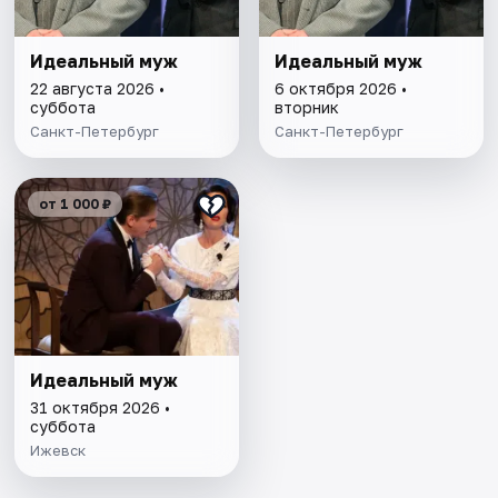
Идеальный муж
Идеальный муж
22 августа 2026 •
6 октября 2026 •
суббота
вторник
Санкт-Петербург
Санкт-Петербург
от 1 000 ₽
Идеальный муж
31 октября 2026 •
суббота
Ижевск