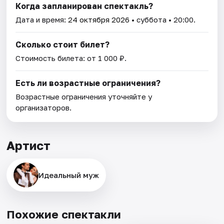
Когда запланирован спектакль?
Дата и время:
24 октября 2026
• суббота • 20:00.
Сколько стоит билет?
Стоимость билета: от 1 000 ₽.
Есть ли возрастные ограничения?
Возрастные ограничения уточняйте у
организаторов.
Артист
Идеальный муж
Похожие спектакли