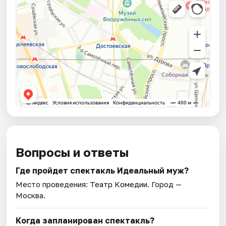
Вопросы и ответы
Где пройдет спектакль Идеальный муж?
Место проведения:
Театр Комедии
. Город —
Москва.
Когда запланирован спектакль?