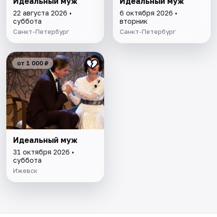
Идеальный муж
Идеальный муж
22 августа 2026 •
6 октября 2026 •
суббота
вторник
Санкт-Петербург
Санкт-Петербург
от 1 000 ₽
Идеальный муж
31 октября 2026 •
суббота
Ижевск