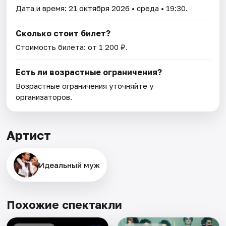
Дата и время:
21 октября 2026
• среда • 19:30.
Сколько стоит билет?
Стоимость билета: от 1 200 ₽.
Есть ли возрастные ограничения?
Возрастные ограничения уточняйте у
организаторов.
Артист
Идеальный муж
Похожие спектакли