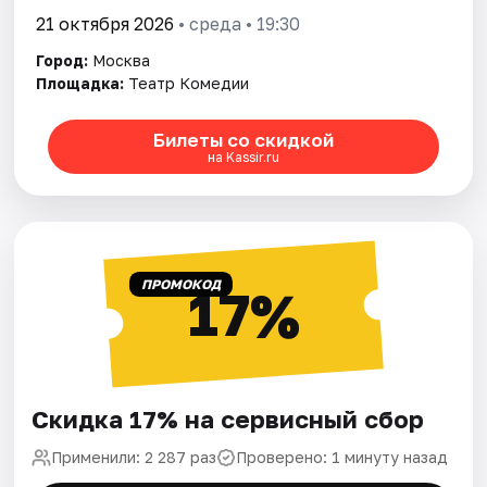
21 октября 2026
• среда • 19:30
Город:
Москва
Площадка:
Театр Комедии
Билеты со скидкой
на Kassir.ru
ПРОМОКОД
17%
Скидка 17% на сервисный сбор
Применили: 2 287 раз
Проверено: 1 минуту назад