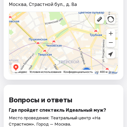
Москва, Страстной бул., д. 8а
Вопросы и ответы
Где пройдет спектакль Идеальный муж?
Место проведения:
Театральный центр «На
Страстном»
. Город — Москва.