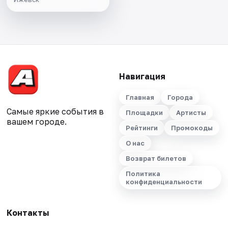
Навигация
Главная
Города
Самые яркие события в
Площадки
Артисты
вашем городе.
Рейтинги
Промокоды
О нас
Возврат билетов
Политика
конфиденциальности
Контакты