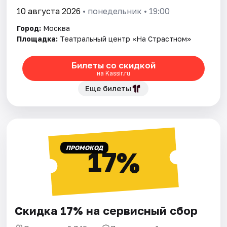
10 августа 2026
• понедельник • 19:00
Город:
Москва
Площадка:
Театральный центр «На Страстном»
Билеты со скидкой
на Kassir.ru
Еще билеты
ПРОМОКОД
17%
Скидка 17% на сервисный сбор