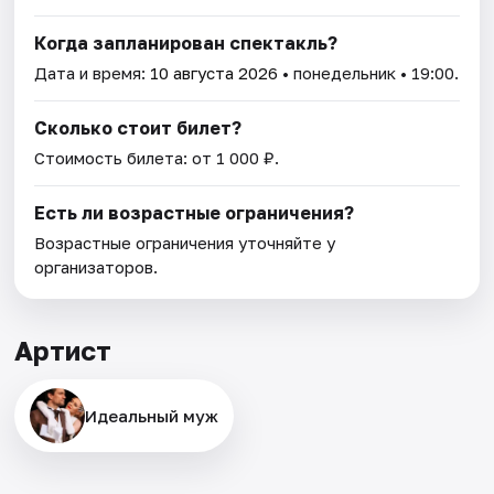
Когда запланирован спектакль?
Дата и время:
10 августа 2026
• понедельник • 19:00.
Сколько стоит билет?
Стоимость билета: от 1 000 ₽.
Есть ли возрастные ограничения?
Возрастные ограничения уточняйте у
организаторов.
Артист
Идеальный муж