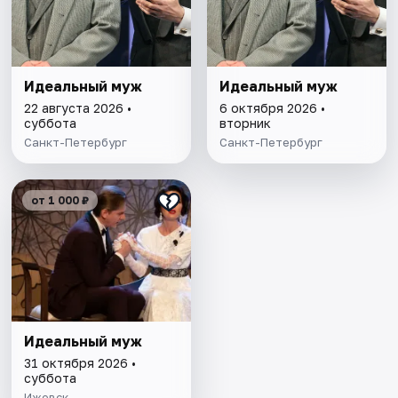
Идеальный муж
Идеальный муж
22 августа 2026 •
6 октября 2026 •
суббота
вторник
Санкт-Петербург
Санкт-Петербург
от 1 000 ₽
Идеальный муж
31 октября 2026 •
суббота
Ижевск