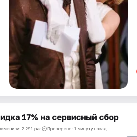
идка 17% на сервисный сбор
рименили: 2 291 раз
Проверено: 1 минуту назад