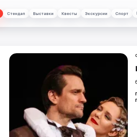
Стендап
Выставки
Квесты
Экскурсии
Спорт