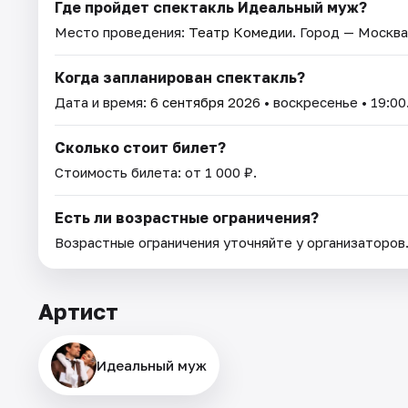
Где пройдет спектакль Идеальный муж?
Место проведения:
Театр Комедии
. Город — Москва
Когда запланирован спектакль?
Дата и время:
6 сентября 2026
• воскресенье • 19:00
Сколько стоит билет?
Стоимость билета: от 1 000 ₽.
Есть ли возрастные ограничения?
Возрастные ограничения уточняйте у организаторов
Артист
Идеальный муж