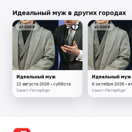
Идеальный муж в других городах
от 500 ₽
от 500 ₽
Идеальный муж
Идеальный муж
22 августа 2026 • суббота
6 октября 2026 • в
Санкт-Петербург
Санкт-Петербург