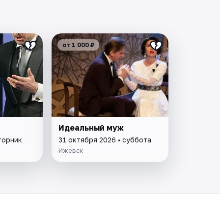
от 1 000 ₽
Идеальный муж
торник
31 октября 2026 • суббота
Ижевск