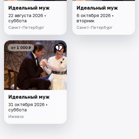
Идеальный муж
Идеальный муж
22 августа 2026 •
6 октября 2026 •
суббота
вторник
Санкт-Петербург
Санкт-Петербург
от 1 000 ₽
Идеальный муж
31 октября 2026 •
суббота
Ижевск