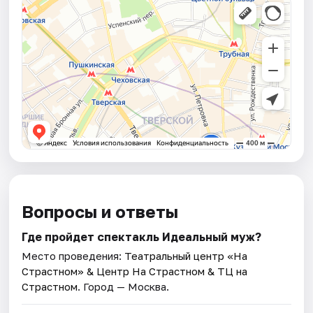
Вопросы и ответы
Где пройдет спектакль Идеальный муж?
Место проведения:
Театральный центр «На
Страстном» & Центр На Страстном & ТЦ на
Страстном
. Город — Москва.