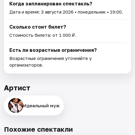
Когда запланирован спектакль?
Дата и время:
3 августа 2026
• понедельник • 19:00.
Сколько стоит билет?
Стоимость билета: от 1 000 ₽.
Есть ли возрастные ограничения?
Возрастные ограничения уточняйте у
организаторов.
Артист
Идеальный муж
Похожие спектакли