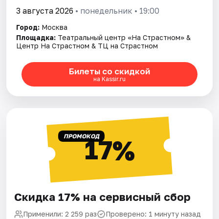
3 августа 2026
• понедельник • 19:00
Город:
Москва
Площадка:
Театральный центр «На Страстном» &
Центр На Страстном & ТЦ на Страстном
Билеты со скидкой
на Kassir.ru
ПРОМОКОД
17%
Скидка 17% на сервисный сбор
Применили: 2 259 раз
Проверено: 1 минуту назад