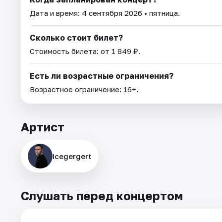
Дата и время:
4 сентября 2026
• пятница.
Сколько стоит билет?
Стоимость билета: от 1 849 ₽.
Есть ли возрастные ограничения?
Возрастное ограничение: 16+.
Артист
Icegergert
Слушать перед концертом