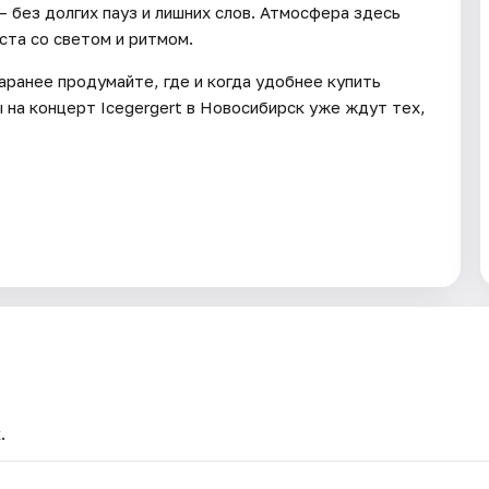
 — без долгих пауз и лишних слов. Атмосфера здесь
ста со светом и ритмом.
аранее продумайте, где и когда удобнее купить
 на концерт Icegergert в Новосибирск уже ждут тех,
.