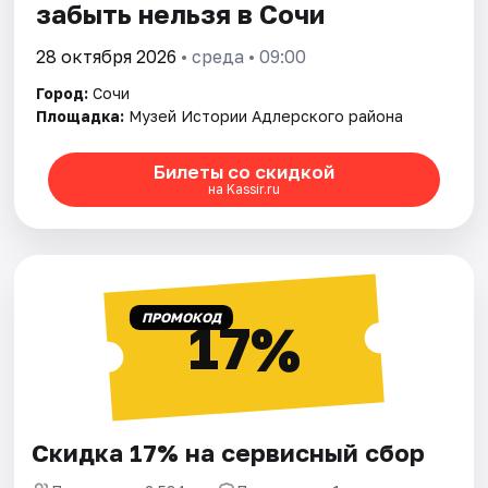
забыть нельзя в Сочи
28 октября 2026
• среда • 09:00
Город:
Сочи
Площадка:
Музей Истории Адлерского района
Билеты со скидкой
на Kassir.ru
ПРОМОКОД
17%
Скидка 17% на сервисный сбор