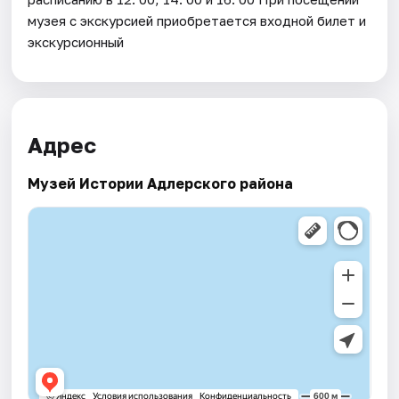
музея с экскурсией приобретается входной билет и
экскурсионный
Адрес
Музей Истории Адлерского района