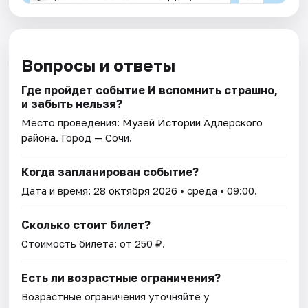
Вопросы и ответы
Где пройдет событие И вспомнить страшно,
и забыть нельзя?
Место проведения:
Музей Истории Адлерского
района
. Город — Сочи.
Когда запланирован событие?
Дата и время:
28 октября 2026
• среда • 09:00.
Сколько стоит билет?
Стоимость билета: от 250 ₽.
Есть ли возрастные ограничения?
Возрастные ограничения уточняйте у