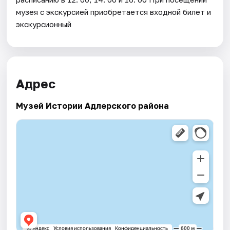
музея с экскурсией приобретается входной билет и
экскурсионный
Адрес
Музей Истории Адлерского района