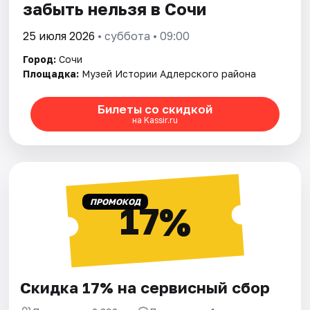
забыть нельзя в Сочи
25 июля 2026
• суббота • 09:00
Город:
Сочи
Площадка:
Музей Истории Адлерского района
Билеты со скидкой
на Kassir.ru
ПРОМОКОД
17%
Скидка 17% на сервисный сбор