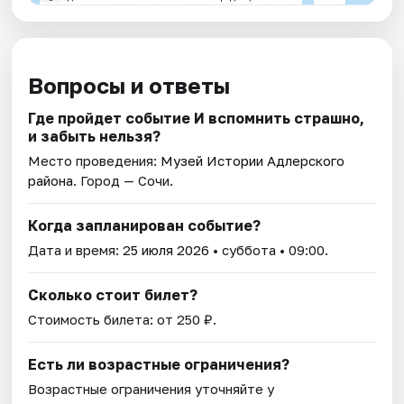
Вопросы и ответы
Где пройдет событие И вспомнить страшно,
и забыть нельзя?
Место проведения:
Музей Истории Адлерского
района
. Город — Сочи.
Когда запланирован событие?
Дата и время:
25 июля 2026
• суббота • 09:00.
Сколько стоит билет?
Стоимость билета: от 250 ₽.
Есть ли возрастные ограничения?
Возрастные ограничения уточняйте у