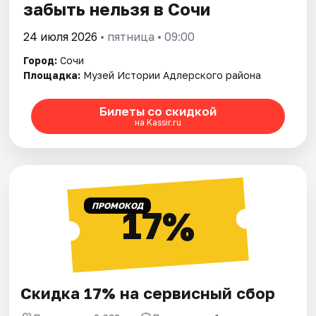
забыть нельзя в Сочи
24 июля 2026
• пятница • 09:00
Город:
Сочи
Площадка:
Музей Истории Адлерского района
Билеты со скидкой
на Kassir.ru
ПРОМОКОД
17%
Скидка 17% на сервисный сбор