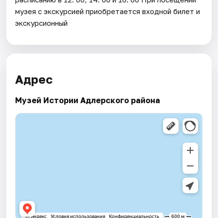
музея с экскурсией приобретается входной билет и
экскурсионный
Адрес
Музей Истории Адлерского района