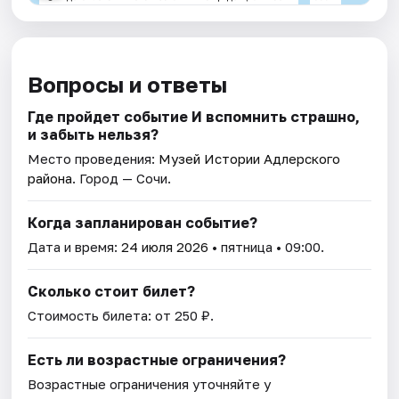
Вопросы и ответы
Где пройдет событие И вспомнить страшно,
и забыть нельзя?
Место проведения:
Музей Истории Адлерского
района
. Город — Сочи.
Когда запланирован событие?
Дата и время:
24 июля 2026
• пятница • 09:00.
Сколько стоит билет?
Стоимость билета: от 250 ₽.
Есть ли возрастные ограничения?
Возрастные ограничения уточняйте у