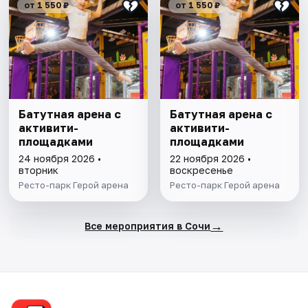
от 1 550 ₽
от 1 550 ₽
Батутная арена с
Батутная арена с
активити-
активити-
площадками
площадками
24 ноября 2026 •
22 ноября 2026 •
вторник
воскресенье
Ресто-парк Герой арена
Ресто-парк Герой арена
→
Все мероприятия в Сочи