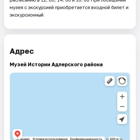
музея с экскурсией приобретается входной билет и
экскурсионный
Адрес
Музей Истории Адлерского района