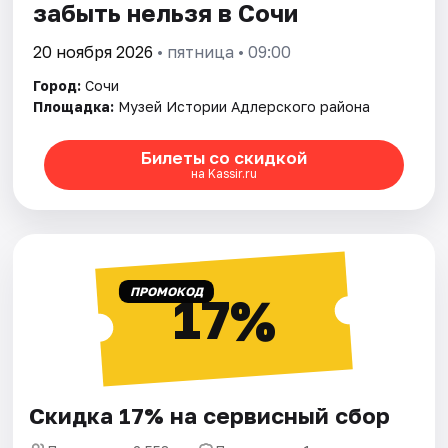
забыть нельзя в Сочи
20 ноября 2026
• пятница • 09:00
Город:
Сочи
Площадка:
Музей Истории Адлерского района
Билеты со скидкой
на Kassir.ru
ПРОМОКОД
17%
Скидка 17% на сервисный сбор