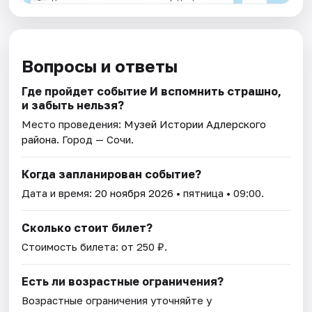
Вопросы и ответы
Где пройдет событие И вспомнить страшно,
и забыть нельзя?
Место проведения:
Музей Истории Адлерского
района
. Город — Сочи.
Когда запланирован событие?
Дата и время:
20 ноября 2026
• пятница • 09:00.
Сколько стоит билет?
Стоимость билета: от 250 ₽.
Есть ли возрастные ограничения?
Возрастные ограничения уточняйте у